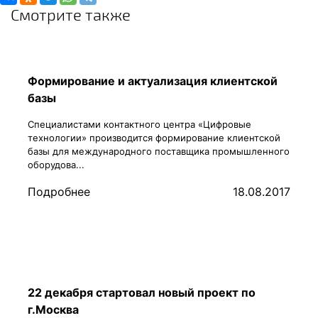
Смотрите также
Формирование и актуализация клиентской
базы
Специалистами контактного центра «Цифровые
технологии» производится формирование клиентской
базы для международного поставщика промышленного
оборудова...
Подробнее
18.08.2017
22 декабря стартовал новый проект по
г.Москва