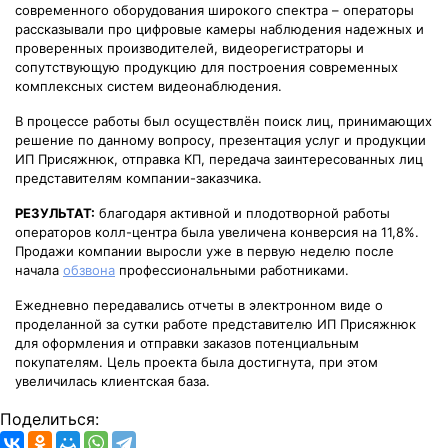
современного оборудования широкого спектра – операторы
рассказывали про цифровые камеры наблюдения надежных и
проверенных производителей, видеорегистраторы и
сопутствующую продукцию для построения современных
комплексных систем видеонаблюдения.
В процессе работы был осуществлён поиск лиц, принимающих
решение по данному вопросу, презентация услуг и продукции
ИП Присяжнюк, отправка КП, передача заинтересованных лиц
представителям компании-заказчика.
РЕЗУЛЬТАТ:
благодаря активной и плодотворной работы
операторов колл-центра была увеличена конверсия на 11,8%.
Продажи компании выросли уже в первую неделю после
начала
обзвона
профессиональными работниками.
Ежедневно передавались отчеты в электронном виде о
проделанной за сутки работе представителю ИП Присяжнюк
для оформления и отправки заказов потенциальным
покупателям. Цель проекта была достигнута, при этом
увеличилась клиентская база.
Поделиться: