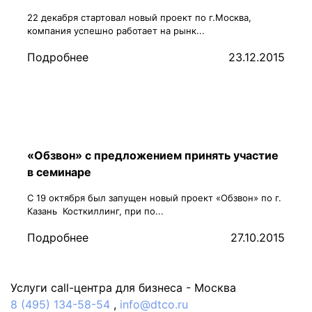
22 декабря стартовал новый проект по г.Москва,
компания успешно работает на рынк...
Подробнее
23.12.2015
«Обзвон» с предложением принять участие
в семинаре
С 19 октября был запущен новый проект «Обзвон» по г.
Казань Косткиллинг, при по...
Подробнее
27.10.2015
Услуги call-центра для бизнеса -
Москва
8 (495) 134-58-54
,
info@dtco.ru