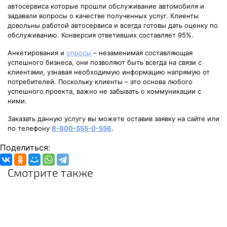
автосервиса которые прошли обслуживание автомобиля и
задавали вопросы о качестве полученных услуг. Клиенты
довольны работой автосервиса и всегда готовы дать оценку по
обслуживанию. Конверсия ответивших составляет 95%.
Анкетирования и
опросы
– незаменимая составляющая
успешного бизнеса, они позволяют быть всегда на связи с
клиентами, узнавая необходимую информацию напрямую от
потребителей. Поскольку клиенты – это основа любого
успешного проекта, важно не забывать о коммуникации с
ними.
Заказать данную услугу вы можете оставив заявку на сайте или
по телефону
8-800-555-0-556
.
Поделиться:
Смотрите также