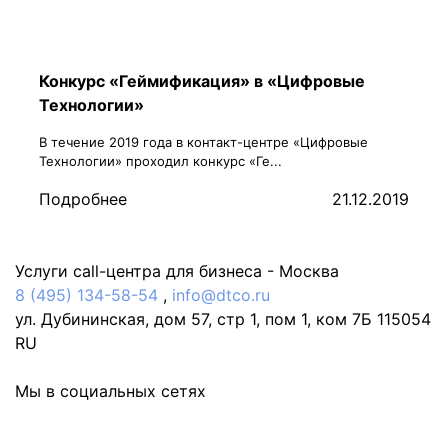
Конкурс «Геймификация» в «Цифровые
Технологии»
В течение 2019 года в контакт-центре «Цифровые
Технологии» проходил конкурс «Ге...
Подробнее
21.12.2019
Услуги call-центра для бизнеса -
Москва
8 (495) 134-58-54
,
info@dtco.ru
ул. Дубининская, дом 57, стр 1, пом 1, ком 7Б
115054
RU
Мы в социальных сетях