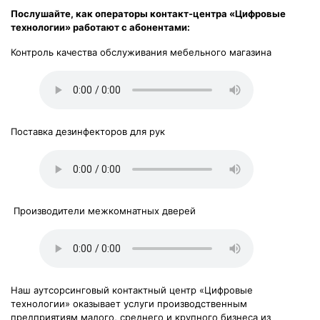
Послушайте, как операторы контакт-центра «Цифровые
технологии» работают с абонентами:
Контроль качества обслуживания мебельного магазина
Поставка дезинфекторов для рук
Производители межкомнатных дверей
Наш аутсорсинговый контактный центр «Цифровые
технологии» оказывает услуги производственным
предприятиям малого, среднего и крупного бизнеса из