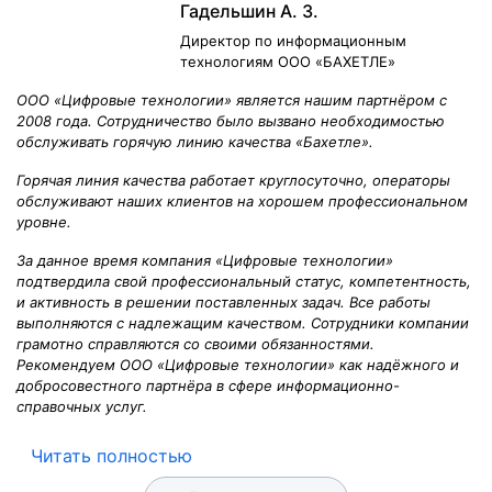
Гадельшин А. З.
Директор по информационным
технологиям ООО «БАХЕТЛЕ»
ООО «Цифровые технологии» является нашим партнёром с
2008 года. Сотрудничество было вызвано необходимостью
обслуживать горячую линию качества
«
Бахетле
»
.
Горячая линия качества работает круглосуточно, операторы
обслуживают наших клиентов на хорошем профессиональном
уровне.
За данное время компания «Цифровые технологии»
подтвердила свой профессиональный статус, компетентность,
и активность в решении поставленных задач. Все работы
выполняются с надлежащим качеством. Сотрудники компании
грамотно справляются со своими обязанностями.
Рекомендуем ООО «Цифровые технологии» как надёжного и
добросовестного партнёра в сфере информационно-
справочных услуг.
Читать полностью