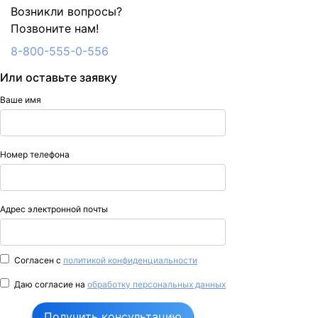
Возникли вопросы?
Позвоните нам!
8-800-555-0-556
Или оставьте заявку
Ваше имя
Номер телефона
Адрес электронной почты
Согласен с
политикой конфиденциальности
Даю согласие на
обработку персональных данных
Получить консультацию