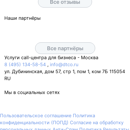
Все отзывы
Наши партнёры
Все партнёры
Услуги call-центра для бизнеса -
Москва
8 (495) 134-58-54
,
info@dtco.ru
ул. Дубининская, дом 57, стр 1, пом 1, ком 7Б
115054
RU
Мы в социальных сетях
Пользовательское соглашение
Политика
конфиденциальности (ПОПД)
Согласие на обработку
персональных данных
Анти-Спам Политика
Результаты