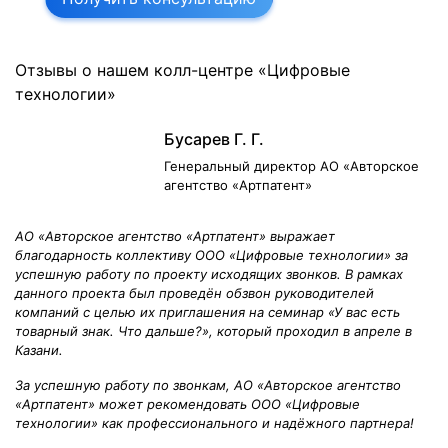
Отзывы о нашем колл-центре «Цифровые
технологии»
Бусарев Г. Г.
Генеральный директор АО «Авторское
агентство «Артпатент»
АО «Авторское агентство «Артпатент» выражает
благодарность коллективу ООО «Цифровые технологии» за
успешную работу по проекту исходящих звонков. В рамках
данного проекта был проведён обзвон руководителей
компаний с целью их приглашения на семинар «У вас есть
товарный знак. Что дальше?», который проходил в апреле в
Казани.
За успешную работу по звонкам, АО «Авторское агентство
«Артпатент» может рекомендовать ООО «Цифровые
технологии» как профессионального и надёжного партнера!