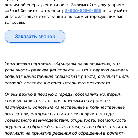
различной сферы деятельности. Заказывайте услугу прямо
сейчас! Звоните по телефону
8-800-555-0-556
и получайте
информативную консультацию по всем интересующим вас
вопросам.
Заказать звонок
Уважаемые партнёры, обращаем ваше внимание, что
успешность реализации проекта — это в первую очередь
большая качественная совместная работа, основная цель
которой, достижение положительного результата.
Очень важно в первую очередь, обозначить критерия,
которые являются для вас важными при работе с
партнёрами, основные качественные и количественные
показатели, которые бы вы хотели получить в ходе
совместного взаимодействия, открытость, возможность
поделиться обратной связью о том, какие обстоятельства
повлияли на принятие решения об обращении в контакт-