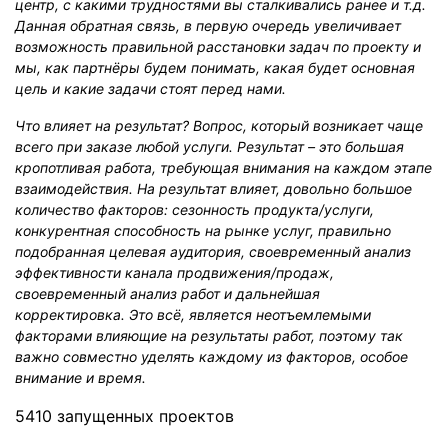
центр, с какими трудностями вы сталкивались ранее и т.д.
Данная обратная связь, в первую очередь увеличивает
возможность правильной расстановки задач по проекту и
мы, как партнёры будем понимать, какая будет основная
цель и какие задачи стоят перед нами.
Что влияет на результат? Вопрос, который возникает чаще
всего при заказе любой услуги. Результат – это большая
кропотливая работа, требующая внимания на каждом этапе
взаимодействия. На результат влияет, довольно большое
количество факторов: сезонность продукта/услуги,
конкурентная способность на рынке услуг, правильно
подобранная целевая аудитория, своевременный анализ
эффективности канала продвижения/продаж,
своевременный анализ работ и дальнейшая
корректировка. Это всё, является неотъемлемыми
факторами влияющие на результаты работ, поэтому так
важно совместно уделять каждому из факторов, особое
внимание и время.
5410 запущенных проектов