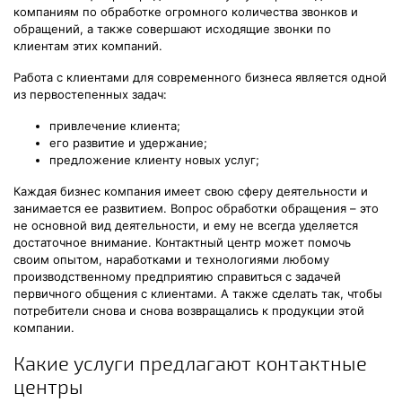
компаниям по обработке огромного количества звонков и
обращений, а также совершают исходящие звонки по
клиентам этих компаний.
Работа с клиентами для современного бизнеса является одной
из первостепенных задач:
привлечение клиента;
его развитие и удержание;
предложение клиенту новых услуг;
Каждая бизнес компания имеет свою сферу деятельности и
занимается ее развитием. Вопрос обработки обращения – это
не основной вид деятельности, и ему не всегда уделяется
достаточное внимание. Контактный центр может помочь
своим опытом, наработками и технологиями любому
производственному предприятию справиться с задачей
первичного общения с клиентами. А также сделать так, чтобы
потребители снова и снова возвращались к продукции этой
компании.
Какие услуги предлагают контактные
центры