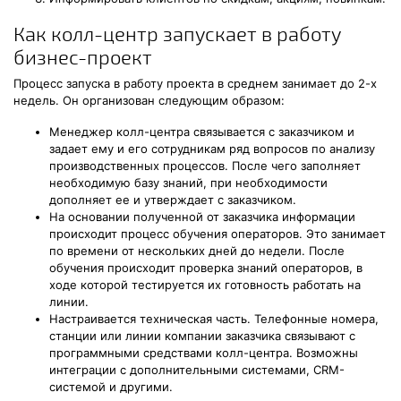
Как колл-центр запускает в работу
бизнес-проект
Процесс запуска в работу проекта в среднем занимает до 2-х
недель. Он организован следующим образом:
Менеджер колл-центра связывается с заказчиком и
задает ему и его сотрудникам ряд вопросов по анализу
производственных процессов. После чего заполняет
необходимую базу знаний, при необходимости
дополняет ее и утверждает с заказчиком.
На основании полученной от заказчика информации
происходит процесс обучения операторов. Это занимает
по времени от нескольких дней до недели. После
обучения происходит проверка знаний операторов, в
ходе которой тестируется их готовность работать на
линии.
Настраивается техническая часть. Телефонные номера,
станции или линии компании заказчика связывают с
программными средствами колл-центра. Возможны
интеграции с дополнительными системами, CRM-
системой и другими.