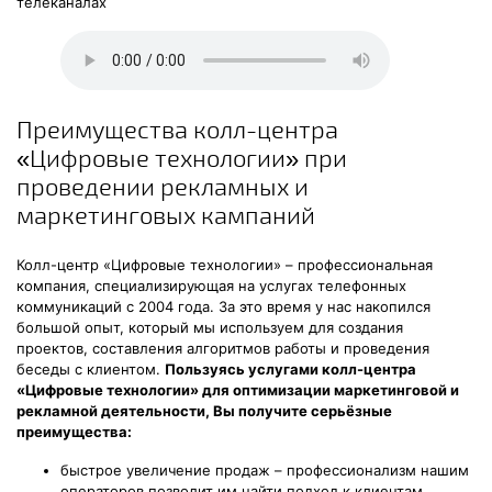
телеканалах
Преимущества колл-центра
«Цифровые технологии» при
проведении рекламных и
маркетинговых кампаний
Колл-центр «Цифровые технологии» – профессиональная
компания, специализирующая на услугах телефонных
коммуникаций с 2004 года. За это время у нас накопился
большой опыт, который мы используем для создания
проектов, составления алгоритмов работы и проведения
беседы с клиентом.
Пользуясь услугами колл-центра
«Цифровые технологии» для оптимизации маркетинговой и
рекламной деятельности, Вы получите серьёзные
преимущества:
быстрое увеличение продаж – профессионализм нашим
операторов позволит им найти подход к клиентам,