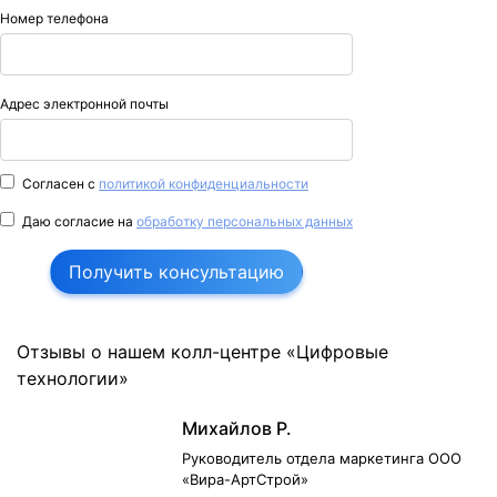
Номер телефона
Адрес электронной почты
Согласен с
политикой конфиденциальности
Даю согласие на
обработку персональных данных
Получить консультацию
Отзывы о нашем колл-центре «Цифровые
технологии»
Михайлов Р.
Руководитель отдела маркетинга ООО
«Вира-АртСтрой»