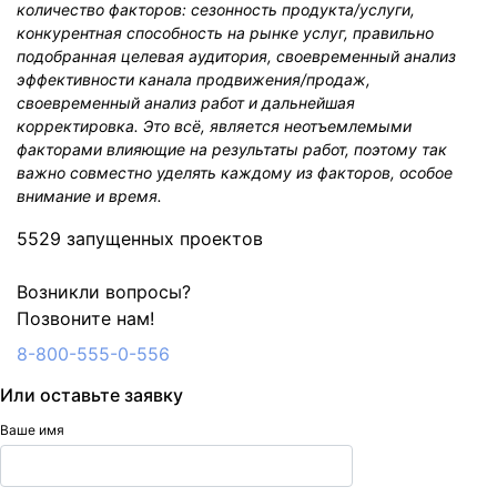
количество факторов: сезонность продукта/услуги,
конкурентная способность на рынке услуг, правильно
подобранная целевая аудитория, своевременный анализ
эффективности канала продвижения/продаж,
своевременный анализ работ и дальнейшая
корректировка. Это всё, является неотъемлемыми
факторами влияющие на результаты работ, поэтому так
важно совместно уделять каждому из факторов, особое
внимание и время.
5529 запущенных проектов
Возникли вопросы?
Позвоните нам!
8-800-555-0-556
Или оставьте заявку
Ваше имя