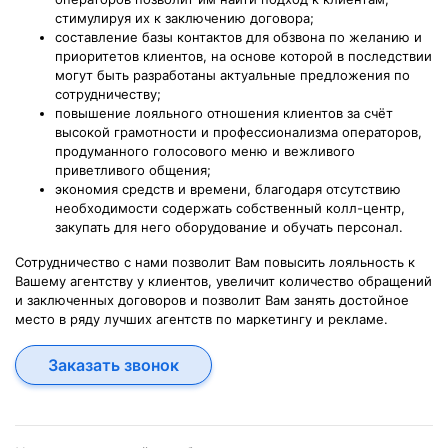
стимулируя их к заключению договора;
составление базы контактов для обзвона по желанию и
приоритетов клиентов, на основе которой в последствии
могут быть разработаны актуальные предложения по
сотрудничеству;
повышение лояльного отношения клиентов за счёт
высокой грамотности и профессионализма операторов,
продуманного голосового меню и вежливого
приветливого общения;
экономия средств и времени, благодаря отсутствию
необходимости содержать собственный колл-центр,
закупать для него оборудование и обучать персонал.
Сотрудничество с нами позволит Вам повысить лояльность к
Вашему агентству у клиентов, увеличит количество обращений
и заключенных договоров и позволит Вам занять достойное
место в ряду лучших агентств по маркетингу и рекламе.
Заказать звонок