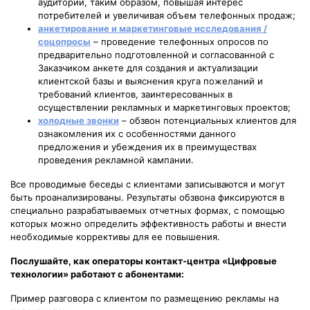
аудитории, таким образом, повышая интерес
потребителей и увеличивая объем телефонных продаж;
анкетирование и маркетинговые исследования /
соцопросы
– проведение телефонных опросов по
предварительно подготовленной и согласованной с
Заказчиком анкете для создания и актуализации
клиентской базы и выяснения круга пожеланий и
требований клиентов, заинтересованных в
осуществлении рекламных и маркетинговых проектов;
холодные звонки
– обзвон потенциальных клиентов для
ознакомления их с особенностями данного
предложения и убеждения их в преимуществах
проведения рекламной кампании.
Все проводимые беседы с клиентами записываются и могут
быть проанализированы. Результаты обзвона фиксируются в
специально разрабатываемых отчетных формах, с помощью
которых можно определить эффективность работы и внести
необходимые коррективы для ее повышения.
Послушайте, как операторы контакт-центра «Цифровые
технологии» работают с абонентами:
Пример разговора с клиентом по размещению рекламы на