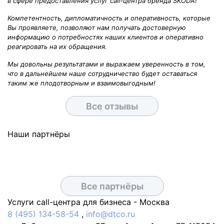
в сфере предоставления услуг call-центра бренда SKODA!
Компетентность, дипломатичность и оперативность, которые
Вы проявляете, позволяют нам получать достоверную
информацию о потребностях наших клиентов и оперативно
реагировать на их обращения.
Мы довольны результатами и выражаем уверенность в том,
что в дальнейшем наше сотрудничество будет оставаться
таким же плодотворным и взаимовыгодным!
Все отзывы
Наши партнёры
Все партнёры
Услуги call-центра для бизнеса -
Москва
8 (495) 134-58-54
,
info@dtco.ru