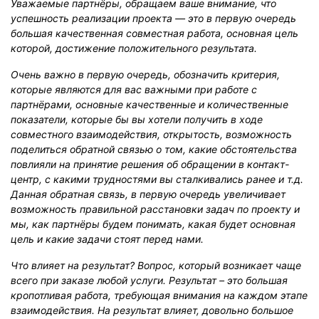
Уважаемые партнёры, обращаем ваше внимание, что
успешность реализации проекта — это в первую очередь
большая качественная совместная работа, основная цель
которой, достижение положительного результата.
Очень важно в первую очередь, обозначить критерия,
которые являются для вас важными при работе с
партнёрами, основные качественные и количественные
показатели, которые бы вы хотели получить в ходе
совместного взаимодействия, открытость, возможность
поделиться обратной связью о том, какие обстоятельства
повлияли на принятие решения об обращении в контакт-
центр, с какими трудностями вы сталкивались ранее и т.д.
Данная обратная связь, в первую очередь увеличивает
возможность правильной расстановки задач по проекту и
мы, как партнёры будем понимать, какая будет основная
цель и какие задачи стоят перед нами.
Что влияет на результат? Вопрос, который возникает чаще
всего при заказе любой услуги. Результат – это большая
кропотливая работа, требующая внимания на каждом этапе
взаимодействия. На результат влияет, довольно большое