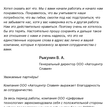
Хотел сказать вот что. Мы с вами начали работать и начало нам
понравилось. Понравилось, что вы учитываете наши
потребности, что вы гибки, смогли под нас подстроиться, что
не забываете нас, хотя у вас наверняка есть и другая работа.
Нам это действительно нравиться. Поэтому очень не хотелось
бы это терять. Настоятельно прошу сохранять и дальше такое
же отношение с нами и очень надеюсь, что это не
единственные хорошие слова в адрес вас лично и вашей
компании, которые я произнесу за время сотрудничества с
вами.
Рыкунин В. А.
Генеральный директор ООО «Автоцентр
Славия»
Уважаемые партнёры!
Компания ООО «Автоцентр Славия» выражает благодарность
за сотрудничество.
За весь период работы, компания ООО «Цифровые
технологии» зарекомендовала себя с положительной стороны