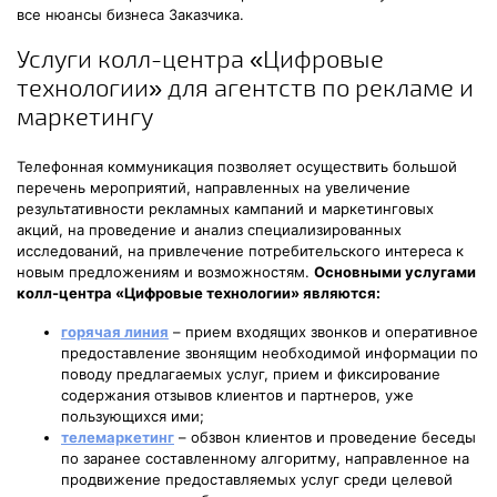
все нюансы бизнеса Заказчика.
Услуги колл-центра «Цифровые
технологии» для агентств по рекламе и
маркетингу
Телефонная коммуникация позволяет осуществить большой
перечень мероприятий, направленных на увеличение
результативности рекламных кампаний и маркетинговых
акций, на проведение и анализ специализированных
исследований, на привлечение потребительского интереса к
новым предложениям и возможностям.
Основными услугами
колл-центра «Цифровые технологии» являются:
горячая линия
– прием входящих звонков и оперативное
предоставление звонящим необходимой информации по
поводу предлагаемых услуг, прием и фиксирование
содержания отзывов клиентов и партнеров, уже
пользующихся ими;
телемаркетинг
– обзвон клиентов и проведение беседы
по заранее составленному алгоритму, направленное на
продвижение предоставляемых услуг среди целевой