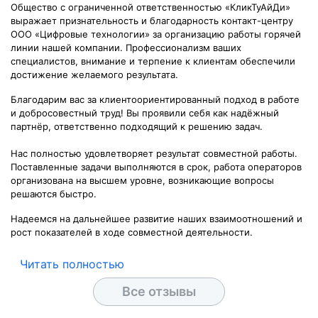
Общество с ограниченной ответственностью «КликТуАйДи»
выражает признательность и благодарность контакт-центру
ООО «Цифровые технологии» за организацию работы горячей
линии нашей компании. Профессионализм ваших
специалистов, внимание и терпение к клиентам обеспечили
достижение желаемого результата.
Благодарим вас за клиентоориентированный подход в работе
и добросовестный труд! Вы проявили себя как надёжный
партнёр, ответственно подходящий к решению задач.
Нас полностью удовлетворяет результат совместной работы.
Поставленные задачи выполняются в срок, работа операторов
организована на высшем уровне, возникающие вопросы
решаются быстро.
Надеемся на дальнейшее развитие наших взаимоотношений и
рост показателей в ходе совместной деятельности.
Читать полностью
Все отзывы