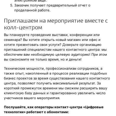
электронном виде.
Заказчик получает предварительный отчет о
проделанной работе.
Приглашаем на мероприятие вместе с
колл-центром
Вы планируете проведение выставки, конференции или
семинара? Вы хотите открыть новый магазин или офис и
хотите презентовать свои услуги? Доверьте организацию
приглашений специалистам нашего контактного центра: мы
обеспечим вам необходимую целевую аудиторию! При этом
вы сэкономите не только время, но и деньги!
Технические мощности, профессионализм сотрудников, а
также опыт, накопленный в процессе реализации подобных
бизнес проектов за время существования нашего контактного
центра, позволяют получить максимальный результат. За
короткий промежуток времени мы сможем расширить вашу
клиентскую базу данных и гарантированно увеличить число
участников вашего мероприятия.
Послушайте, как операторы контакт-центра «Цифровые
технологии» работают с абонентами: