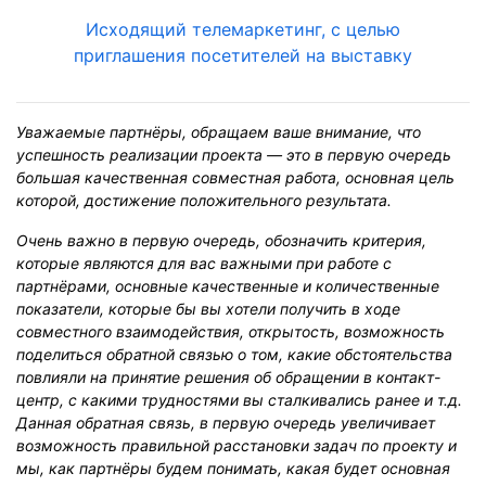
Исходящий телемаркетинг, с целью
приглашения посетителей на выставку
Уважаемые партнёры, обращаем ваше внимание, что
успешность реализации проекта — это в первую очередь
большая качественная совместная работа, основная цель
которой, достижение положительного результата.
Очень важно в первую очередь, обозначить критерия,
которые являются для вас важными при работе с
партнёрами, основные качественные и количественные
показатели, которые бы вы хотели получить в ходе
совместного взаимодействия, открытость, возможность
поделиться обратной связью о том, какие обстоятельства
повлияли на принятие решения об обращении в контакт-
центр, с какими трудностями вы сталкивались ранее и т.д.
Данная обратная связь, в первую очередь увеличивает
возможность правильной расстановки задач по проекту и
мы, как партнёры будем понимать, какая будет основная