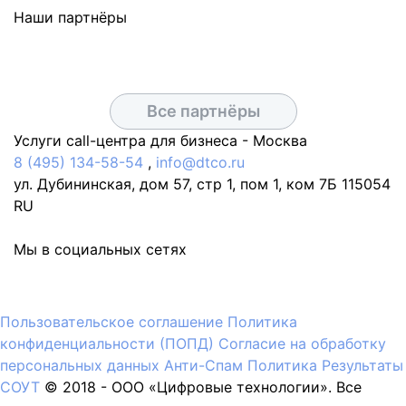
Наши партнёры
Все партнёры
Услуги call-центра для бизнеса -
Москва
8 (495) 134-58-54
,
info@dtco.ru
ул. Дубининская, дом 57, стр 1, пом 1, ком 7Б
115054
RU
Мы в социальных сетях
Пользовательское соглашение
Политика
конфиденциальности (ПОПД)
Согласие на обработку
персональных данных
Анти-Спам Политика
Результаты
СОУТ
© 2018 -
OOO «Цифровые технологии». Все