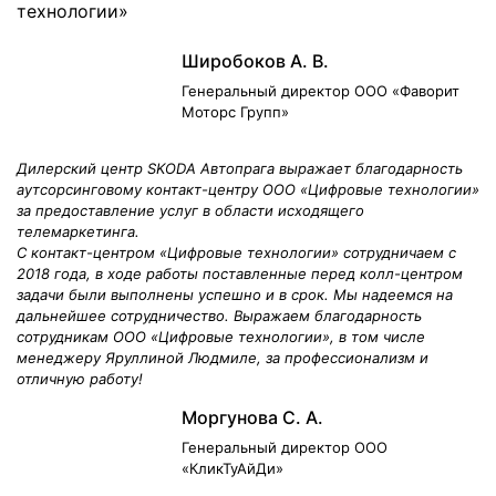
технологии»
Широбоков А. В.
Генеральный директор ООО «Фаворит
Моторс Групп»
Дилерский центр SKODA Автопрага выражает благодарность
аутсорсинговому контакт-центру ООО «Цифровые технологии»
за предоставление услуг в области исходящего
телемаркетинга.
С контакт-центром «Цифровые технологии» сотрудничаем с
2018 года, в ходе работы поставленные перед колл-центром
задачи были выполнены успешно и в срок. Мы надеемся на
дальнейшее сотрудничество. Выражаем благодарность
сотрудникам ООО «Цифровые технологии», в том числе
менеджеру Яруллиной Людмиле, за профессионализм и
отличную работу!
Моргунова С. А.
Генеральный директор ООО
«КликТуАйДи»