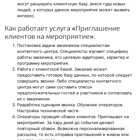
могут расширить клиентскую базу, внеся туда новых
людей, у которых данное мероприятие может вызвать
интерес.
Как работает услуга «Приглашение
клиентов на мероприятие»:
Постановка задачи заказчиком специалистам
контактного центра. Специалисты изучают специфику
работы заказчика, его целевую аудиторию, характер и
программу мероприятия.
Работа с клиентской базой. Заказчик может
предоставить готовую базу данных, по которой следует
совершить звонки. Либо специалисты контактного
центра могут сами составить список
предположительных гостей и участников и согласовать
их с заказчиком.
Разработка сценария звонка. Обучение операторов.
Настройка технической части.
Операторы проводят обзвон клиентов. Приглашают на
мероприятие. За пару дней до события делают
повторный обзвон. Возможна персонализированная
рассылка, то есть отправка приглашений в живом или