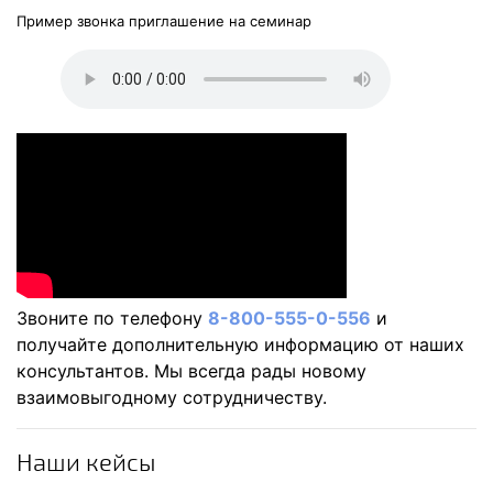
Пример звонка приглашение на семинар
Звоните по телефону
8-800-555-0-556
и
получайте дополнительную информацию от наших
консультантов. Мы всегда рады новому
взаимовыгодному сотрудничеству.
Наши кейсы