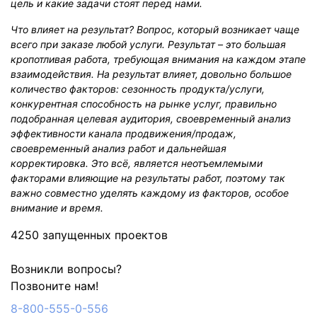
цель и какие задачи стоят перед нами.
Что влияет на результат? Вопрос, который возникает чаще
всего при заказе любой услуги. Результат – это большая
кропотливая работа, требующая внимания на каждом этапе
взаимодействия. На результат влияет, довольно большое
количество факторов: сезонность продукта/услуги,
конкурентная способность на рынке услуг, правильно
подобранная целевая аудитория, своевременный анализ
эффективности канала продвижения/продаж,
своевременный анализ работ и дальнейшая
корректировка. Это всё, является неотъемлемыми
факторами влияющие на результаты работ, поэтому так
важно совместно уделять каждому из факторов, особое
внимание и время.
4250 запущенных проектов
Возникли вопросы?
Позвоните нам!
8-800-555-0-556