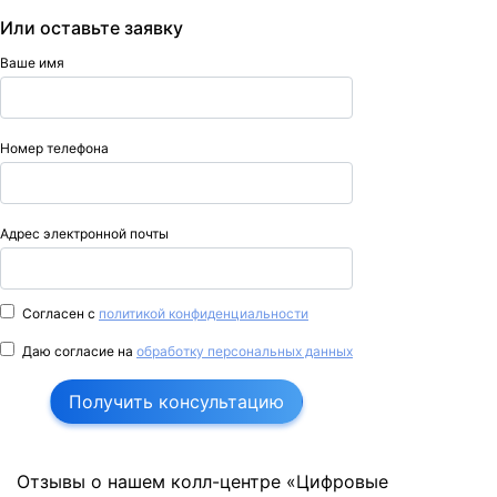
Или оставьте заявку
Ваше имя
Номер телефона
Адрес электронной почты
Согласен с
политикой конфиденциальности
Даю согласие на
обработку персональных данных
Получить консультацию
Отзывы о нашем колл-центре «Цифровые