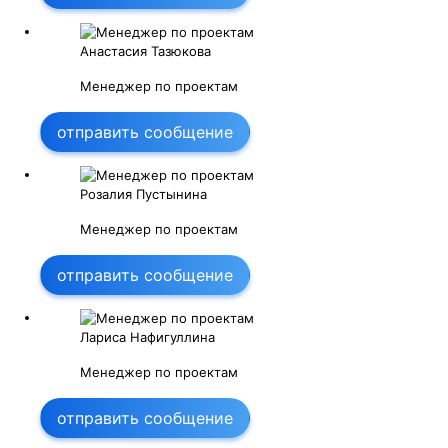
Анастасия Тазюкова
Менеджер по проектам
отправить сообщение
Розалия Пустынина
Менеджер по проектам
отправить сообщение
Лариса Нафигуллина
Менеджер по проектам
отправить сообщение