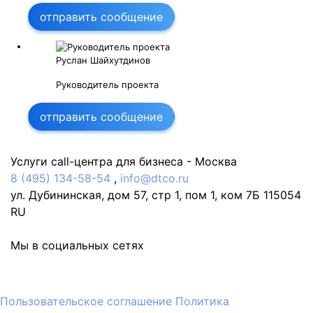
отправить сообщение
Руслан Шайхутдинов
Руководитель проекта
отправить сообщение
Услуги call-центра для бизнеса -
Москва
8 (495) 134-58-54
,
info@dtco.ru
ул. Дубининская, дом 57, стр 1, пом 1, ком 7Б
115054
RU
Мы в социальных сетях
Пользовательское соглашение
Политика