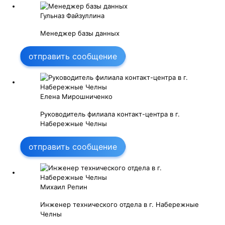
Гульназ Файзуллина
Менеджер базы данных
отправить сообщение
Елена Мирошниченко
Руководитель филиала контакт-центра в г.
Набережные Челны
отправить сообщение
Михаил Репин
Инженер технического отдела в г. Набережные
Челны