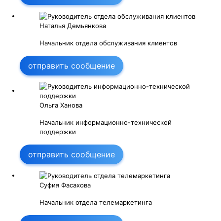
Наталья Демьянкова
Начальник отдела обслуживания клиентов
отправить сообщение
Ольга Ханова
Начальник информационно-технической
поддержки
отправить сообщение
Суфия Фасахова
Начальник отдела телемаркетинга