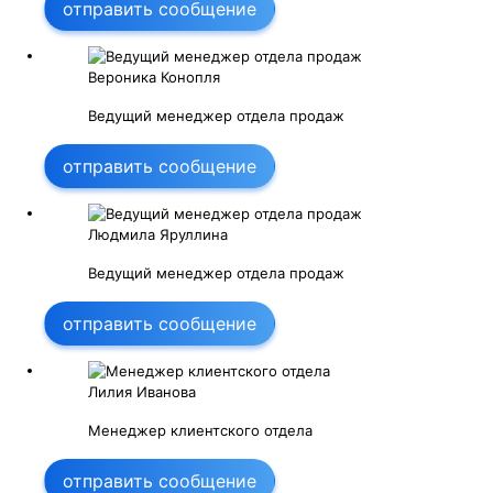
отправить сообщение
Вероника Конопля
Ведущий менеджер отдела продаж
отправить сообщение
Людмила Яруллина
Ведущий менеджер отдела продаж
отправить сообщение
Лилия Иванова
Менеджер клиентского отдела
отправить сообщение