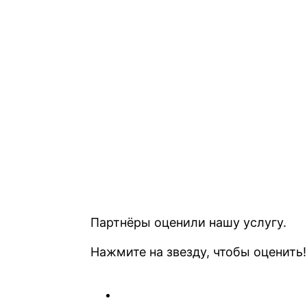
Партнёры оценили нашу услугу.
Нажмите на звезду, чтобы оценить!