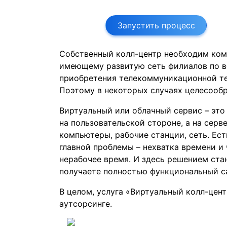
Запустить процесс
Собственный колл-центр необходим ком
имеющему развитую сеть филиалов по вс
приобретения телекоммуникационной те
Поэтому в некоторых случаях целесообр
Виртуальный или облачный сервис – это
на пользовательской стороне, а на серве
компьютеры, рабочие станции, сеть. Ес
главной проблемы – нехватка времени и
нерабочее время. И здесь решением ста
получаете полностью функциональный cal
В целом, услуга «Виртуальный колл-цент
аутсорсинге.