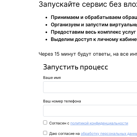
Запускайте сервис без вло
Принимаем и обрабатываем обращ
Организуем и запустим виртуальн
Предоставим весь комплекс услуг
Выделим доступ к личному кабине
Через 15 минут будут ответы, на все 
Запустить процесс
Ваше имя
Ваш номер телефона
Согласен с
политикой конфиденциальности
Даю согласие на
обработку персональных данн