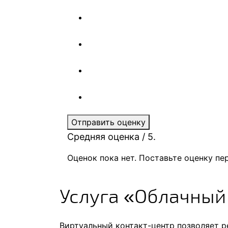
Отправить оценку
Средняя оценка
/ 5.
Оценок пока нет. Поставьте оценку пе
Услуга «Облачный
Виртуальный контакт-центр позволяет р