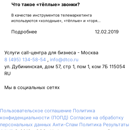
Что такое «тёплые» звонки?
В качестве инструментов телемаркетинга
используются «холодные», «тёплые» и «горя...
Подробнее
12.02.2019
Услуги call-центра для бизнеса -
Москва
8 (495) 134-58-54
,
info@dtco.ru
ул. Дубининская, дом 57, стр 1, пом 1, ком 7Б
115054
RU
Мы в социальных сетях
Пользовательское соглашение
Политика
конфиденциальности (ПОПД)
Согласие на обработку
персональных данных
Анти-Спам Политика
Результаты