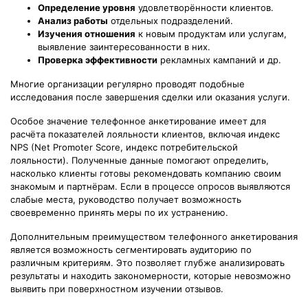
Определение уровня
удовлетворённости клиентов.
Анализ работы
отдельных подразделений.
Изучения отношения
к новым продуктам или услугам,
выявление заинтересованности в них.
Проверка эффективности
рекламных кампаний и др.
Многие организации регулярно проводят подобные
исследования после завершения сделки или оказания услуги.
Особое значение телефонное анкетирование имеет для
расчёта показателей лояльности клиентов, включая индекс
NPS (Net Promoter Score, индекс потребительской
лояльности). Полученные данные помогают определить,
насколько клиенты готовы рекомендовать компанию своим
знакомым и партнёрам. Если в процессе опросов выявляются
слабые места, руководство получает возможность
своевременно принять меры по их устранению.
Дополнительным преимуществом телефонного анкетирования
является возможность сегментировать аудиторию по
различным критериям. Это позволяет глубже анализировать
результаты и находить закономерности, которые невозможно
выявить при поверхностном изучении отзывов.