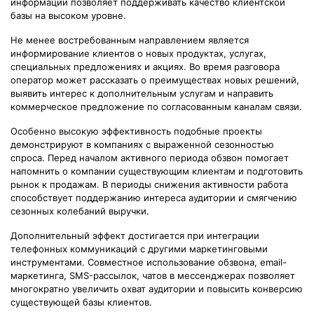
информации позволяет поддерживать качество клиентской
базы на высоком уровне.
Не менее востребованным направлением является
информирование клиентов о новых продуктах, услугах,
специальных предложениях и акциях. Во время разговора
оператор может рассказать о преимуществах новых решений,
выявить интерес к дополнительным услугам и направить
коммерческое предложение по согласованным каналам связи.
Особенно высокую эффективность подобные проекты
демонстрируют в компаниях с выраженной сезонностью
спроса. Перед началом активного периода обзвон помогает
напомнить о компании существующим клиентам и подготовить
рынок к продажам. В периоды снижения активности работа
способствует поддержанию интереса аудитории и смягчению
сезонных колебаний выручки.
Дополнительный эффект достигается при интеграции
телефонных коммуникаций с другими маркетинговыми
инструментами. Совместное использование обзвона, email-
маркетинга, SMS-рассылок, чатов в мессенджерах позволяет
многократно увеличить охват аудитории и повысить конверсию
существующей базы клиентов.