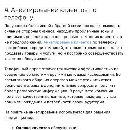
4. Анкетирование клиентов по
телефону
Получение объективной обратной связи позволяет выявлять
сильные стороны бизнеса, находить проблемные зоны и
принимать решения на основе реального мнения клиентов, а
не предположений.
Анкетирование клиентов
по телефону
востребовано среди компаний, которые стремятся не только
продавать товары и услуги, но и постоянно совершенствовать
качество обслуживания.
Телефонный опрос отличается высокой эффективностью по
сравнению со многими другими методами исследования. Во
время живого общения оператор может уточнить ответ
респондента, задать дополнительные вопросы и получить
более развернутую информацию. В результате компания
получает качественные данные, которые помогают лучше
понимать ожидания и потребности своей аудитории.
На практике анкетирование используется для решения
следующих задач:
Оценка качества
обслуживания.