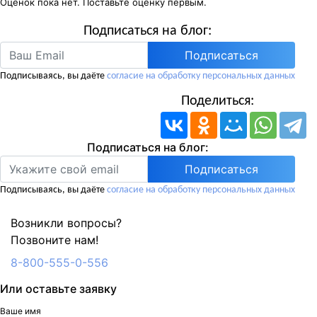
Оценок пока нет. Поставьте оценку первым.
Подписаться на блог:
Подписаться
Подписываясь, вы даёте
согласие на обработку персональных данных
Поделиться:
Подписаться на блог:
Подписываясь, вы даёте
согласие на обработку персональных данных
Возникли вопросы?
Позвоните нам!
8-800-555-0-556
Или оставьте заявку
Ваше имя