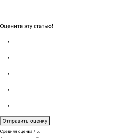
Оцените эту статью!
Отправить оценку
Средняя оценка
/ 5.