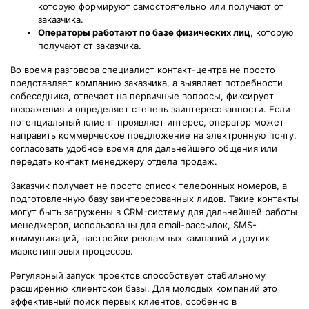
которую формируют самостоятельно или получают от
заказчика.
Операторы работают по базе физических лиц
, которую
получают от заказчика.
Во время разговора специалист контакт-центра не просто
представляет компанию заказчика, а выявляет потребности
собеседника, отвечает на первичные вопросы, фиксирует
возражения и определяет степень заинтересованности. Если
потенциальный клиент проявляет интерес, оператор может
направить коммерческое предложение на электронную почту,
согласовать удобное время для дальнейшего общения или
передать контакт менеджеру отдела продаж.
Заказчик получает не просто список телефонных номеров, а
подготовленную базу заинтересованных лидов. Такие контакты
могут быть загружены в CRM-систему для дальнейшей работы
менеджеров, использованы для email-рассылок, SMS-
коммуникаций, настройки рекламных кампаний и других
маркетинговых процессов.
Регулярный запуск проектов способствует стабильному
расширению клиентской базы. Для молодых компаний это
эффективный поиск первых клиентов, особенно в