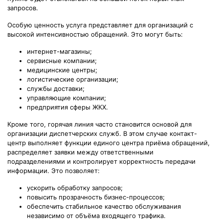
запросов.
Особую ценность услуга представляет для организаций с
высокой интенсивностью обращений. Это могут быть:
интернет-магазины;
сервисные компании;
медицинские центры;
логистические организации;
службы доставки;
управляющие компании;
предприятия сферы ЖКХ.
Кроме того, горячая линия часто становится основой для
организации диспетчерских служб. В этом случае контакт-
центр выполняет функции единого центра приёма обращений,
распределяет заявки между ответственными
подразделениями и контролирует корректность передачи
информации. Это позволяет:
ускорить обработку запросов;
повысить прозрачность бизнес-процессов;
обеспечить стабильное качество обслуживания
независимо от объёма входящего трафика.