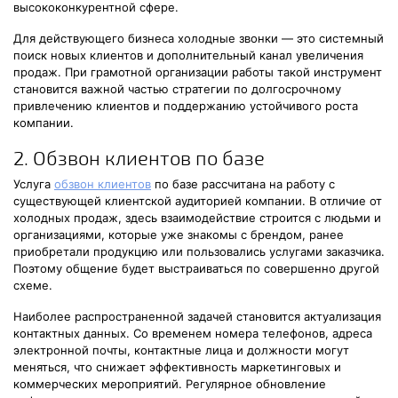
высококонкурентной сфере.
Для действующего бизнеса холодные звонки — это системный
поиск новых клиентов и дополнительный канал увеличения
продаж. При грамотной организации работы такой инструмент
становится важной частью стратегии по долгосрочному
привлечению клиентов и поддержанию устойчивого роста
компании.
2. Обзвон клиентов по базе
Услуга
обзвон клиентов
по базе рассчитана на работу с
существующей клиентской аудиторией компании. В отличие от
холодных продаж, здесь взаимодействие строится с людьми и
организациями, которые уже знакомы с брендом, ранее
приобретали продукцию или пользовались услугами заказчика.
Поэтому общение будет выстраиваться по совершенно другой
схеме.
Наиболее распространенной задачей становится актуализация
контактных данных. Со временем номера телефонов, адреса
электронной почты, контактные лица и должности могут
меняться, что снижает эффективность маркетинговых и
коммерческих мероприятий. Регулярное обновление