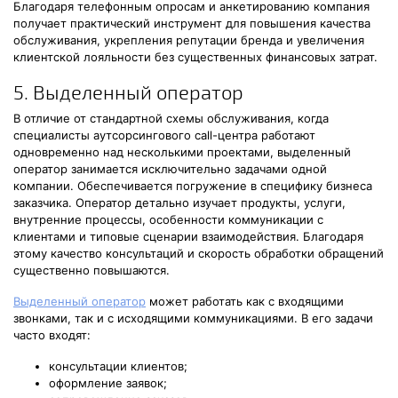
Благодаря телефонным опросам и анкетированию компания
получает практический инструмент для повышения качества
обслуживания, укрепления репутации бренда и увеличения
клиентской лояльности без существенных финансовых затрат.
5. Выделенный оператор
В отличие от стандартной схемы обслуживания, когда
специалисты аутсорсингового call-центра работают
одновременно над несколькими проектами, выделенный
оператор занимается исключительно задачами одной
компании. Обеспечивается погружение в специфику бизнеса
заказчика. Оператор детально изучает продукты, услуги,
внутренние процессы, особенности коммуникации с
клиентами и типовые сценарии взаимодействия. Благодаря
этому качество консультаций и скорость обработки обращений
существенно повышаются.
Выделенный оператор
может работать как с входящими
звонками, так и с исходящими коммуникациями. В его задачи
часто входят:
консультации клиентов;
оформление заявок;