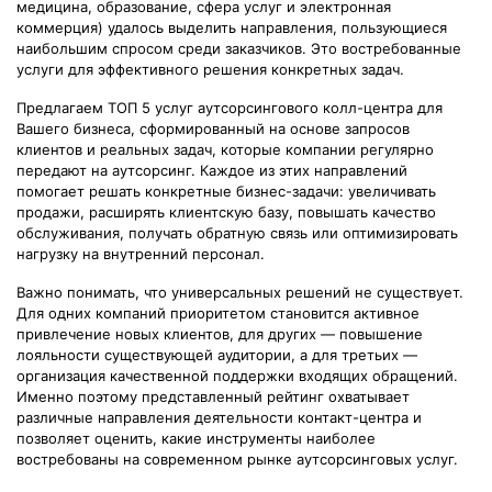
медицина, образование, сфера услуг и электронная
коммерция) удалось выделить направления, пользующиеся
наибольшим спросом среди заказчиков. Это востребованные
услуги для эффективного решения конкретных задач.
Предлагаем ТОП 5 услуг аутсорсингового колл-центра для
Вашего бизнеса, сформированный на основе запросов
клиентов и реальных задач, которые компании регулярно
передают на аутсорсинг. Каждое из этих направлений
помогает решать конкретные бизнес-задачи: увеличивать
продажи, расширять клиентскую базу, повышать качество
обслуживания, получать обратную связь или оптимизировать
нагрузку на внутренний персонал.
Важно понимать, что универсальных решений не существует.
Для одних компаний приоритетом становится активное
привлечение новых клиентов, для других — повышение
лояльности существующей аудитории, а для третьих —
организация качественной поддержки входящих обращений.
Именно поэтому представленный рейтинг охватывает
различные направления деятельности контакт-центра и
позволяет оценить, какие инструменты наиболее
востребованы на современном рынке аутсорсинговых услуг.