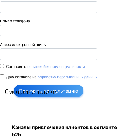
Номер телефона
Адрес электронной почты
Согласен с
политикой конфиденциальности
Даю согласие на
обработку персональных данных
Смотрите также
Получить консультацию
Каналы привлечения клиентов в сегменте
b2b