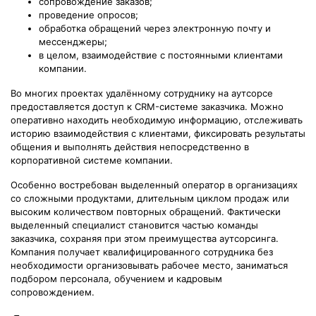
сопровождение заказов;
проведение опросов;
обработка обращений через электронную почту и
мессенджеры;
в целом, взаимодействие с постоянными клиентами
компании.
Во многих проектах удалённому сотруднику на аутсорсе
предоставляется доступ к CRM-системе заказчика. Можно
оперативно находить необходимую информацию, отслеживать
историю взаимодействия с клиентами, фиксировать результаты
общения и выполнять действия непосредственно в
корпоративной системе компании.
Особенно востребован выделенный оператор в организациях
со сложными продуктами, длительным циклом продаж или
высоким количеством повторных обращений. Фактически
выделенный специалист становится частью команды
заказчика, сохраняя при этом преимущества аутсорсинга.
Компания получает квалифицированного сотрудника без
необходимости организовывать рабочее место, заниматься
подбором персонала, обучением и кадровым
сопровождением.