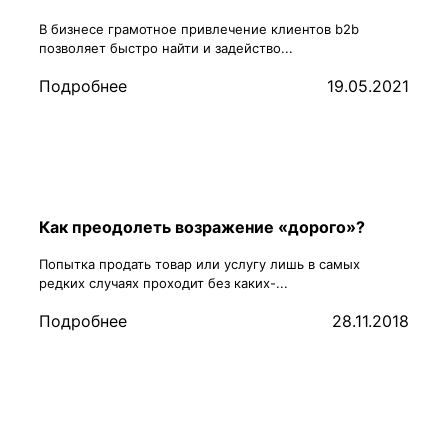
В бизнесе грамотное привлечение клиентов b2b
позволяет быстро найти и задейство...
Подробнее
19.05.2021
Как преодолеть возражение «дорого»?
Попытка продать товар или услугу лишь в самых
редких случаях проходит без каких-...
Подробнее
28.11.2018