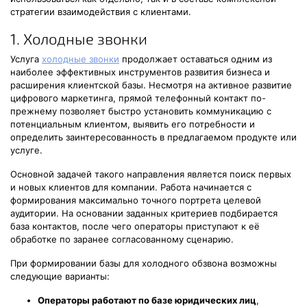
стратегии взаимодействия с клиентами.
1. Холодные звонки
Услуга
холодные звонки
продолжает оставаться одним из
наиболее эффективных инструментов развития бизнеса и
расширения клиентской базы. Несмотря на активное развитие
цифрового маркетинга, прямой телефонный контакт по-
прежнему позволяет быстро установить коммуникацию с
потенциальным клиентом, выявить его потребности и
определить заинтересованность в предлагаемом продукте или
услуге.
Основной задачей такого направления является поиск первых
и новых клиентов для компании. Работа начинается с
формирования максимально точного портрета целевой
аудитории. На основании заданных критериев подбирается
база контактов, после чего операторы приступают к её
обработке по заранее согласованному сценарию.
При формировании базы для холодного обзвона возможны
следующие варианты:
Операторы работают по базе юридических лиц
,