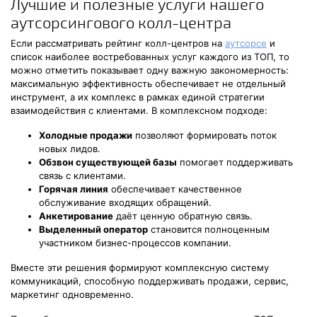
Лучшие и полезные услуги нашего
аутсорсингового колл-центра
Если рассматривать рейтинг колл-центров на
аутсорсе
и
список наиболее востребованных услуг каждого из ТОП, то
можно отметить показывает одну важную закономерность:
максимальную эффективность обеспечивает не отдельный
инструмент, а их комплекс в рамках единой стратегии
взаимодействия с клиентами. В комплексном подходе:
Холодные продажи
позволяют формировать поток
новых лидов.
Обзвон существующей базы
помогает поддерживать
связь с клиентами.
Горячая линия
обеспечивает качественное
обслуживание входящих обращений.
Анкетирование
даёт ценную обратную связь.
Выделенный оператор
становится полноценным
участником бизнес-процессов компании.
Вместе эти решения формируют комплексную систему
коммуникаций, способную поддерживать продажи, сервис,
маркетинг одновременно.