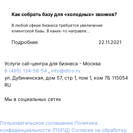
Как собрать базу для «холодных» звонков?
В любой сфере бизнеса требуется увеличение
клиентской базы. В каких-то направле...
Подробнее
22.11.2021
Услуги call-центра для бизнеса -
Москва
8 (495) 134-58-54
,
info@dtco.ru
ул. Дубининская, дом 57, стр 1, пом 1, ком 7Б
115054
RU
Мы в социальных сетях
Пользовательское соглашение
Политика
конфиденциальности (ПОПД)
Согласие на обработку