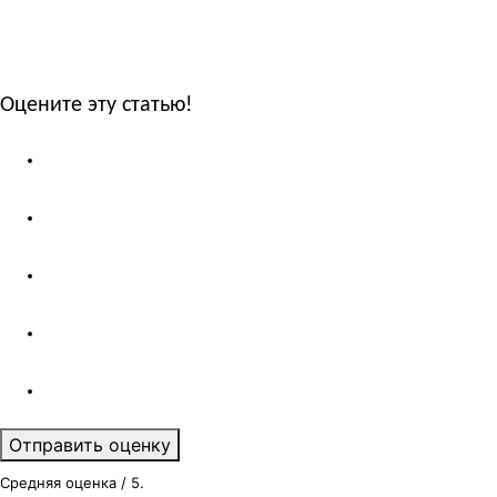
Оцените эту статью!
Отправить оценку
Средняя оценка
/ 5.