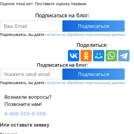
Оценок пока нет. Поставьте оценку первым.
Подписаться на блог:
Подписаться
Подписываясь, вы даёте
согласие на обработку персональных данных
Поделиться:
Подписаться на блог:
Подписываясь, вы даёте
согласие на обработку персональных данных
Возникли вопросы?
Позвоните нам!
8-800-555-0-556
Или оставьте заявку