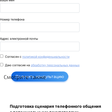
Ваше имя
Номер телефона
Адрес электронной почты
Согласен с
политикой конфиденциальности
Даю согласие на
обработку персональных данных
Смотрите также
Получить консультацию
Подготовка сценария телефонного общения