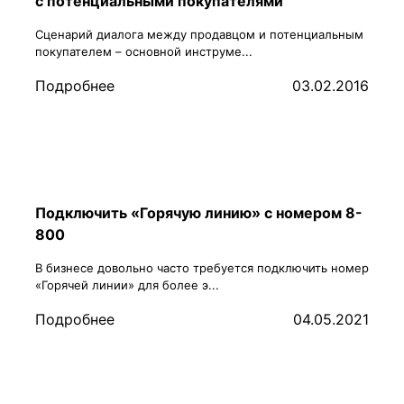
с потенциальными покупателями
Сценарий диалога между продавцом и потенциальным
покупателем – основной инструме...
Подробнее
03.02.2016
Подключить «Горячую линию» с номером 8-
800
В бизнесе довольно часто требуется подключить номер
«Горячей линии» для более э...
Подробнее
04.05.2021