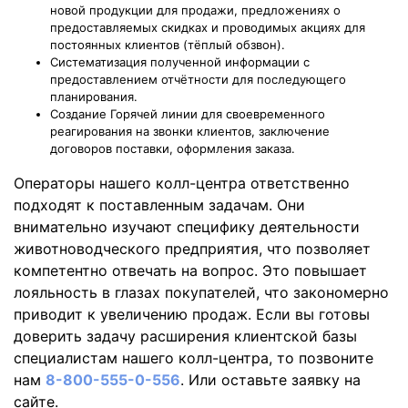
новой продукции для продажи, предложениях о
предоставляемых скидках и проводимых акциях для
постоянных клиентов (тёплый обзвон).
Систематизация полученной информации с
предоставлением отчётности для последующего
планирования.
Создание Горячей линии для своевременного
реагирования на звонки клиентов, заключение
договоров поставки, оформления заказа.
Операторы нашего колл-центра ответственно
подходят к поставленным задачам. Они
внимательно изучают специфику деятельности
животноводческого предприятия, что позволяет
компетентно отвечать на вопрос. Это повышает
лояльность в глазах покупателей, что закономерно
приводит к увеличению продаж. Если вы готовы
доверить задачу расширения клиентской базы
специалистам нашего колл-центра, то позвоните
нам
8-800-555-0-556
. Или оставьте заявку на
сайте.