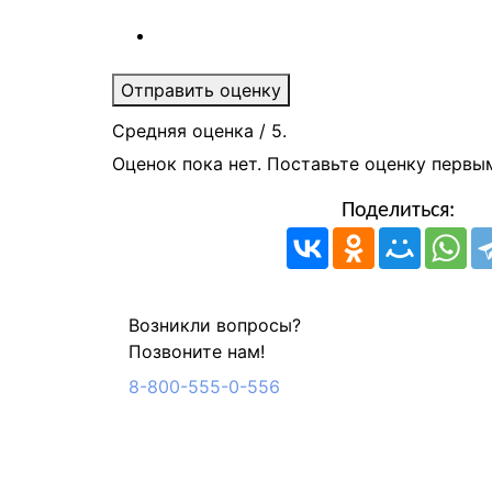
Отправить оценку
Средняя оценка
/ 5.
Оценок пока нет. Поставьте оценку первы
Поделиться:
Возникли вопросы?
Позвоните нам!
8-800-555-0-556