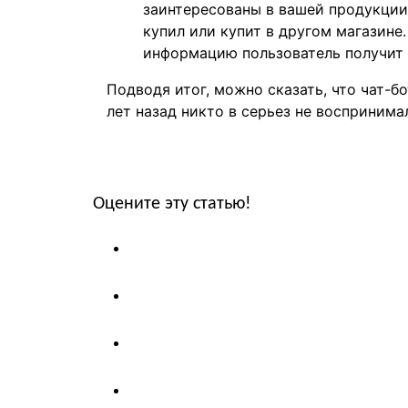
заинтересованы в вашей продукции.
купил или купит в другом магазине
информацию пользователь получит о
Подводя итог, можно сказать, что чат-б
лет назад никто в серьез не восприним
Оцените эту статью!