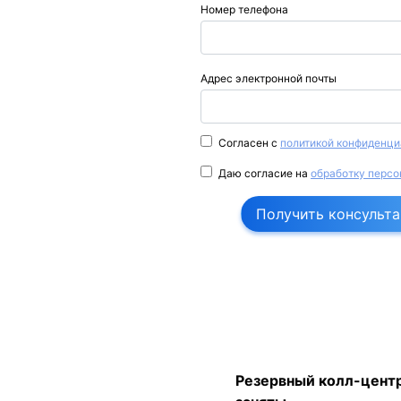
Номер телефона
Адрес электронной почты
Согласен с
политикой конфиденци
Даю согласие на
обработку персо
Получить консульт
Резервный колл-центр