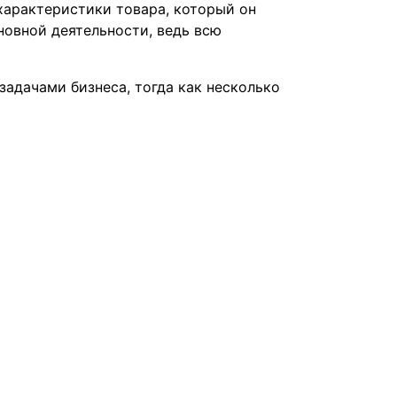
характеристики товара, который он
сновной деятельности, ведь всю
задачами бизнеса, тогда как несколько