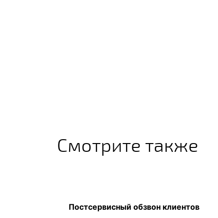
Смотрите также
Постсервисный обзвон клиентов