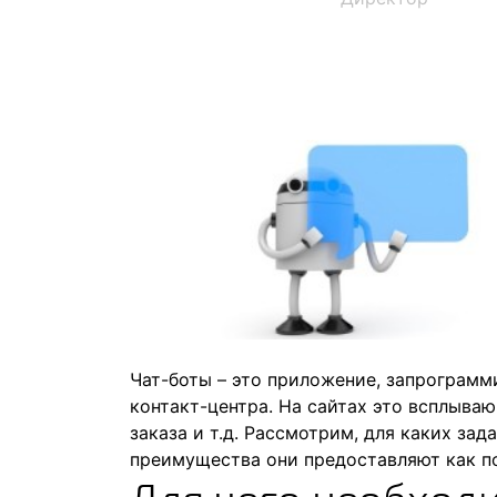
Чат-боты – это приложение, запрограмм
контакт-центра. На сайтах это всплыва
заказа и т.д. Рассмотрим, для каких за
преимущества они предоставляют как по