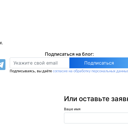
м.
Подписаться на блог:
Подписываясь, вы даёте
согласие на обработку персональных данны
Или оставьте заяв
Ваше имя