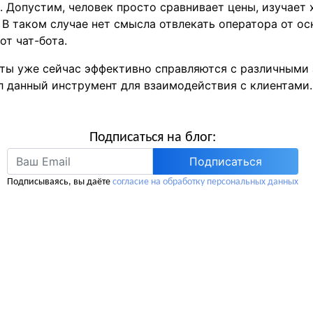
 Допустим, человек просто сравнивает цены, изучает 
. В таком случае нет смысла отвлекать оператора от о
т чат-бота.
оты уже сейчас эффективно справляются с различными 
ал данный инструмент для взаимодействия с клиентами.
Подписаться на блог:
Подписаться
Подписываясь, вы даёте
согласие на обработку персональных данных