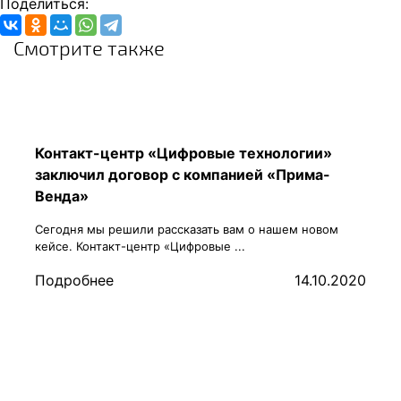
Поделиться:
Смотрите также
Контакт-центр «Цифровые технологии»
заключил договор с компанией «Прима-
Венда»
Сегодня мы решили рассказать вам о нашем новом
кейсе. Контакт-центр «Цифровые ...
Подробнее
14.10.2020