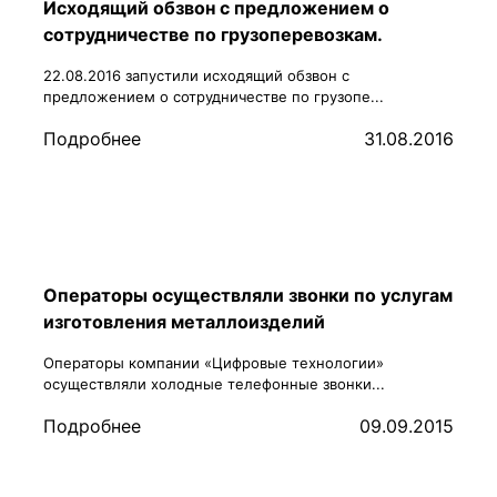
Исходящий обзвон с предложением о
сотрудничестве по грузоперевозкам.
22.08.2016 запустили исходящий обзвон с
предложением о сотрудничестве по грузопе...
Подробнее
31.08.2016
Операторы осуществляли звонки по услугам
изготовления металлоизделий
Операторы компании «Цифровые технологии»
осуществляли холодные телефонные звонки...
Подробнее
09.09.2015