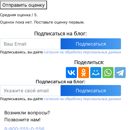
Отправить оценку
Средняя оценка
/ 5.
Оценок пока нет. Поставьте оценку первым.
Подписаться на блог:
Подписаться
Подписываясь, вы даёте
согласие на обработку персональных данных
Поделиться:
Подписаться на блог:
Подписываясь, вы даёте
согласие на обработку персональных данных
Возникли вопросы?
Позвоните нам!
8-800-555-0-556