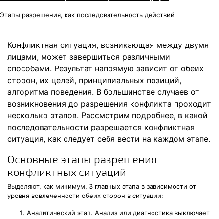
Этапы разрешения, как последовательность действий
Конфликтная ситуация, возникающая между двумя
лицами, может завершиться различными
способами. Результат напрямую зависит от обеих
сторон, их целей, принципиальных позиций,
алгоритма поведения. В большинстве случаев от
возникновения до разрешения конфликта проходит
несколько этапов. Рассмотрим подробнее, в какой
последовательности разрешается конфликтная
ситуация, как следует себя вести на каждом этапе.
Основные этапы разрешения
конфликтных ситуаций
Выделяют, как минимум, 3 главных этапа в зависимости от
уровня вовлеченности обеих сторон в ситуации:
Аналитический этап. Анализ или диагностика выключает