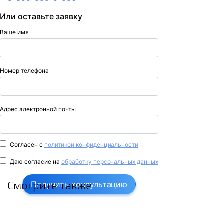
Или оставьте заявку
Ваше имя
Номер телефона
Адрес электронной почты
Согласен с
политикой конфиденциальности
Даю согласие на
обработку персональных данных
Смотрите также
Получить консультацию