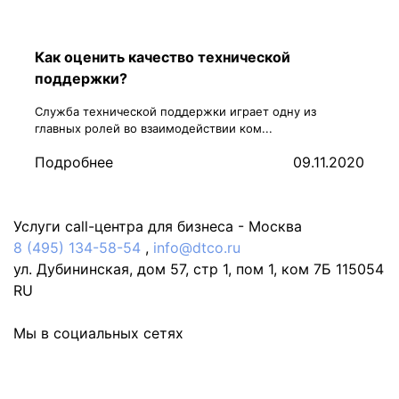
Как оценить качество технической
поддержки?
Служба технической поддержки играет одну из
главных ролей во взаимодействии ком...
Подробнее
09.11.2020
Услуги call-центра для бизнеса -
Москва
8 (495) 134-58-54
,
info@dtco.ru
ул. Дубининская, дом 57, стр 1, пом 1, ком 7Б
115054
RU
Мы в социальных сетях