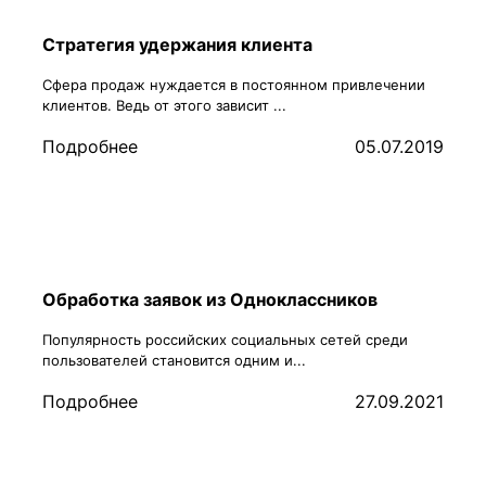
Стратегия удержания клиента
Сфера продаж нуждается в постоянном привлечении
клиентов. Ведь от этого зависит ...
Подробнее
05.07.2019
Обработка заявок из Одноклассников
Популярность российских социальных сетей среди
пользователей становится одним и...
Подробнее
27.09.2021