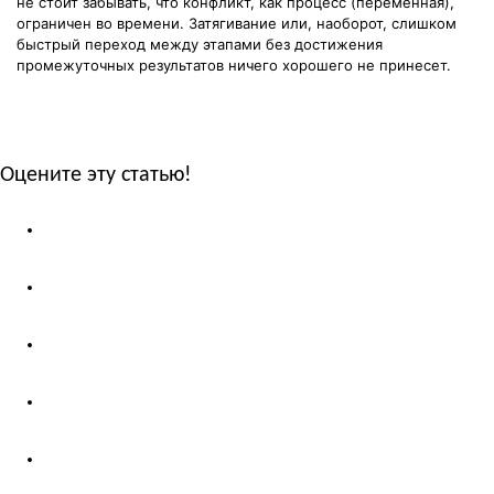
не стоит забывать, что конфликт, как процесс (переменная),
ограничен во времени. Затягивание или, наоборот, слишком
быстрый переход между этапами без достижения
промежуточных результатов ничего хорошего не принесет.
Оцените эту статью!