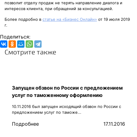
позволит отделу продаж не терять направление диалога и
интересов клиента, при обращений за консультацией.
Более подробно в
статье на «Бизнес Онлайн»
от 19 июля 2019
г.
Поделиться:
Смотрите также
Запущен обзвон по России с предложением
услуг по таможенному оформлению
10.11.2016 был запущен исходящий обзвон по России с
предложением услуг по таможе...
Подробнее
17.11.2016