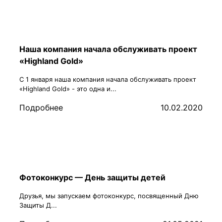
Наша компания начала обслуживать проект
«Highland Gold»
С 1 января наша компания начала обслуживать проект
«Highland Gold» - это одна и...
Подробнее
10.02.2020
Фотоконкурс — День защиты детей
Друзья, мы запускаем фотоконкурс, посвященный Дню
Защиты Д...