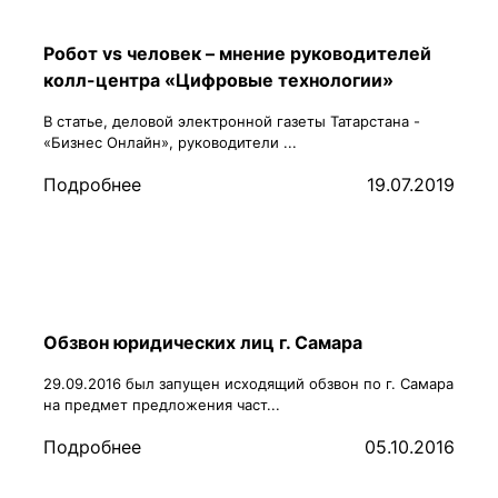
Робот vs человек – мнение руководителей
колл-центра «Цифровые технологии»
В статье, деловой электронной газеты Татарстана -
«Бизнес Онлайн», руководители ...
Подробнее
19.07.2019
Обзвон юридических лиц г. Самара
29.09.2016 был запущен исходящий обзвон по г. Самара
на предмет предложения част...
Подробнее
05.10.2016