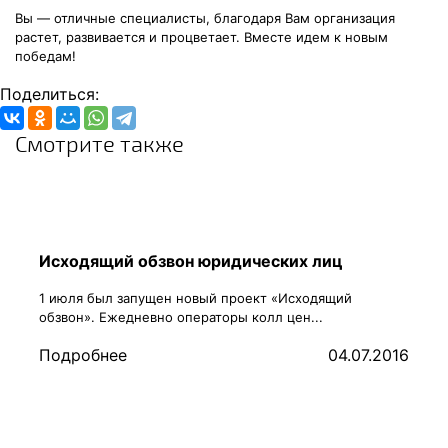
Вы — отличные специалисты, благодаря Вам организация
растет, развивается и процветает. Вместе идем к новым
победам!
Поделиться:
Смотрите также
Исходящий обзвон юридических лиц
1 июля был запущен новый проект «Исходящий
обзвон». Ежедневно операторы колл цен...
Подробнее
04.07.2016