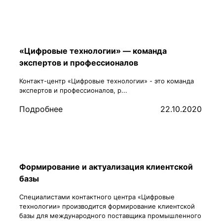
«Цифровые технологии» — команда
экспертов и профессионалов
Контакт-центр «Цифровые технологии» - это команда
экспертов и профессионалов, р...
Подробнее
22.10.2020
Формирование и актуализация клиентской
базы
Специалистами контактного центра «Цифровые
технологии» производится формирование клиентской
базы для международного поставщика промышленного