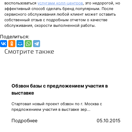
воспользоваться
услугами колл-центров
, это недорогой, но
эффективный способ сделать бренд популярным. После
сервисного обслуживания любой клиент может оставить
собственный отзыв с подробным отчетом о качестве
обслуживания, скорости выполненной работы.
Поделиться:
Смотрите также
Обзвон базы с предложением участия в
выставке
Стартовал новый проект обзвон по г. Москва с
предложением участия в выставке зер...
Подробнее
05.10.2015