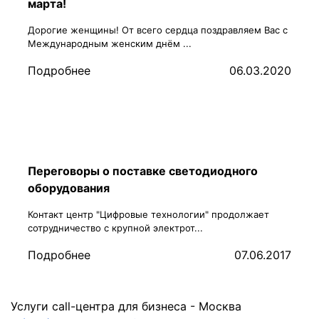
марта!
Дорогие женщины! От всего сердца поздравляем Вас с
Международным женским днём ...
Подробнее
06.03.2020
Переговоры о поставке светодиодного
оборудования
Контакт центр "Цифровые технологии" продолжает
сотрудничество с крупной электрот...
Подробнее
07.06.2017
Услуги call-центра для бизнеса -
Москва