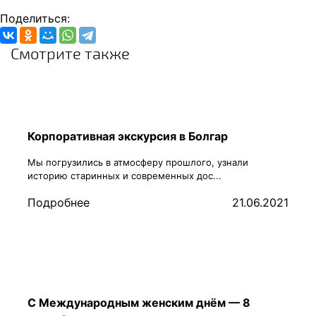
Поделиться:
Смотрите также
Корпоративная экскурсия в Болгар
Мы погрузились в атмосферу прошлого, узнали
историю старинных и современных дос...
Подробнее
21.06.2021
С Международным женским днём — 8