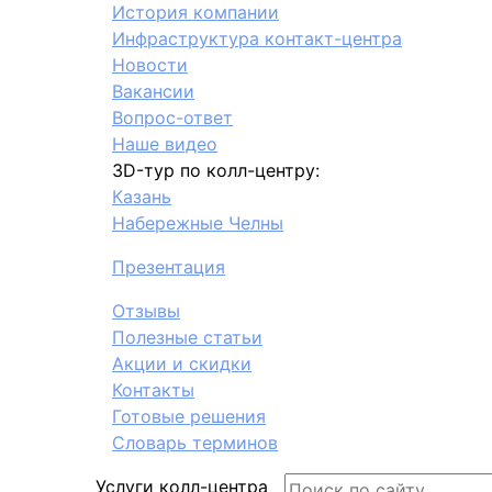
История компании
Инфраструктура контакт-центра
Новости
Вакансии
Вопрос-ответ
Наше видео
3D-тур по колл-центру:
Казань
Набережные Челны
Презентация
Отзывы
Полезные статьи
Акции и скидки
Контакты
Готовые решения
Словарь терминов
Услуги колл-центра