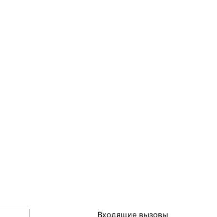
Входящие вызовы