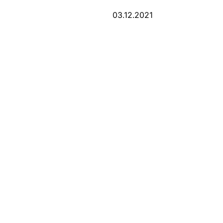
03.12.2021