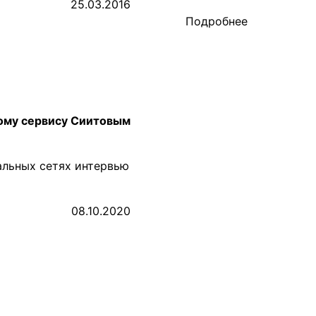
25.03.2016
Подробнее
ому сервису Сиитовым
альных сетях интервью
08.10.2020