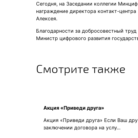
Сегодня, на Заседании коллегии Минцифр
награждение директора контакт-центра
Алексея.
Благодарности за добросовестный труд 
Министр цифрового развития государств
Смотрите также
Акция «Приведи друга»
Акция «Приведи друга» Если Ваш дру
заключении договора на услу...