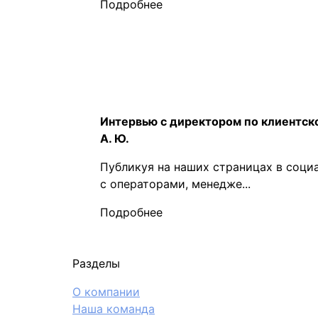
Подробнее
Интервью с директором по клиентск
А. Ю.
Публикуя на наших страницах в соци
с операторами, менедже...
Подробнее
Разделы
О компании
Наша команда