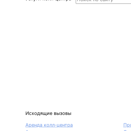
Исходящие вызовы
Аренда колл-центра
Пр