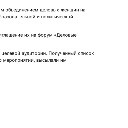
м объединением деловых женщин на
бразовательной и политической
иглашение их на форум «Деловые
целевой аудитории. Полученный список
о мероприятии, высылали им