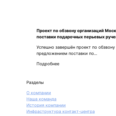
Проект по обзвону организаций Мос
поставки подарочных перьевых руче
Успешно завершён проект по обзвону
предложением поставки по...
Подробнее
Разделы
О компании
Наша команда
История компании
Инфраструктура контакт-центра