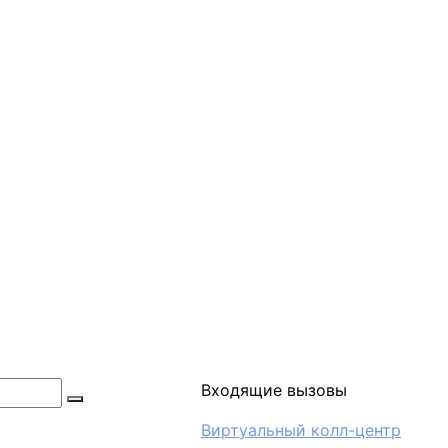
Входящие вызовы
Виртуальный колл-центр