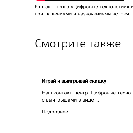
Контакт-центр «Цифровые технологии» и
приглашениями и назначениями встреч.
Смотрите также
Играй и выигрывай скидку
Наш контакт-центр "Цифровые технол
с выигрышами в виде ...
Подробнее