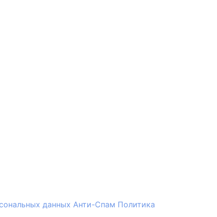
рсональных данных
Анти-Спам Политика