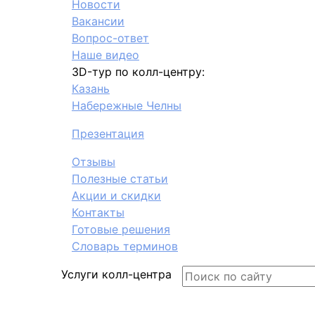
Новости
Вакансии
Вопрос-ответ
Наше видео
3D-тур по колл-центру:
Казань
Набережные Челны
Презентация
Отзывы
Полезные статьи
Акции и скидки
Контакты
Готовые решения
Словарь терминов
Услуги колл-центра