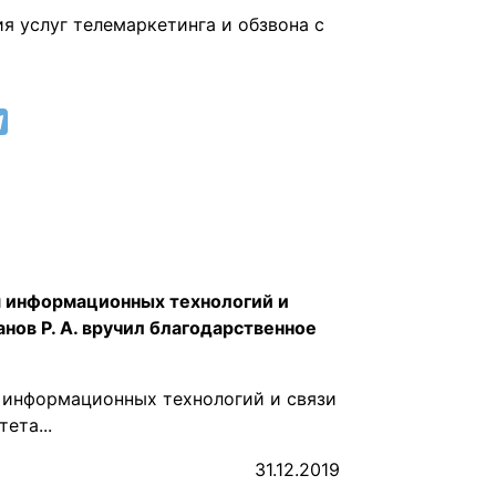
я услуг телемаркетинга и обзвона с
я информационных технологий и
нанов Р. А. вручил благодарственное
 информационных технологий и связи
ета...
31.12.2019