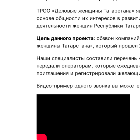
ТРОО «Деловые женщины Татарстана» я
основе общности их интересов в развит
деятельности женщин Республики Татар
Цель данного проекта:
обзвон компаний
женщины Татарстана», который прошел 2
Наши специалисты составили перечень 
передали операторам, которые ежеднев
приглашения и регистрировали желающи
Видео-пример одного звонка вы можете