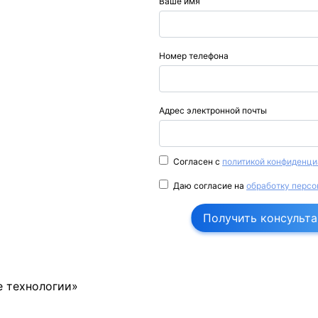
Ваше имя
Номер телефона
Адрес электронной почты
Согласен с
политикой конфиденци
Даю согласие на
обработку персо
Получить консульт
 технологии»