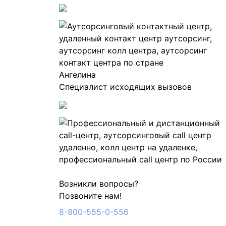
Ангелина
Специалист исходящих вызовов
Возникли вопросы?
Позвоните нам!
8-800-555-0-556