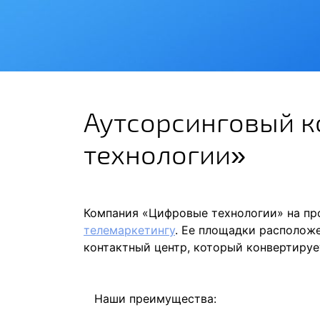
Аутсорсинговый 
технологии»
Компания «Цифровые технологии» на пр
телемаркетингу
. Ее площадки располож
контактный центр, который конвертируе
Наши преимущества: