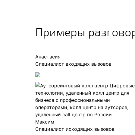
Примеры разгово
Анастасия
Специалист входящих вызовов
Максим
Специалист исходящих вызовов