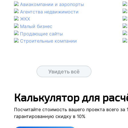
Авиакомпании и аэропорты
Агентства недвижимости
ЖКХ
Малый бизнес
Продающие сайты
Строительные компании
Увидеть всё
Калькулятор для расч
Посчитайте стоимость вашего проекта
всего за
гарантированную скидку в
10
%