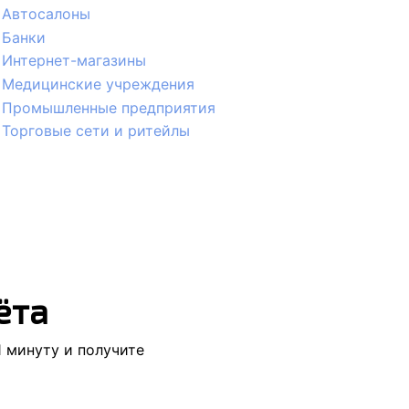
Автосалоны
Банки
Интернет-магазины
Медицинские учреждения
Промышленные предприятия
Торговые сети и ритейлы
ёта
1 минуту
и получите