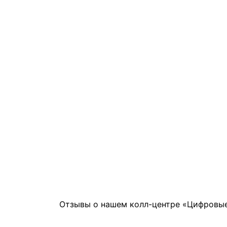
Отзывы о нашем колл-центре «Цифровые