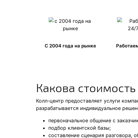
C 2004 года на рынке
Работаем
Какова стоимость
Колл-центр предоставляет услуги компа
разрабатывается индивидуальное решени
первоначальное общение с заказчик
подбор клиентской базы;
составление сценария разговора, о