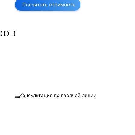
Посчитать стоимость
ров
Консультация по горячей линии
Воспроизвести запись