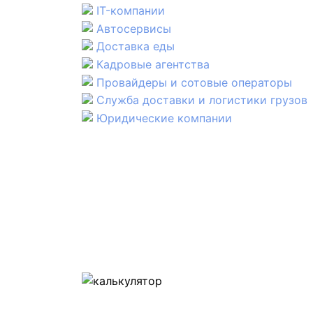
IT-компании
Автосервисы
Доставка еды
Кадровые агентства
Провайдеры и сотовые операторы
Служба доставки и логистики грузов
Юридические компании