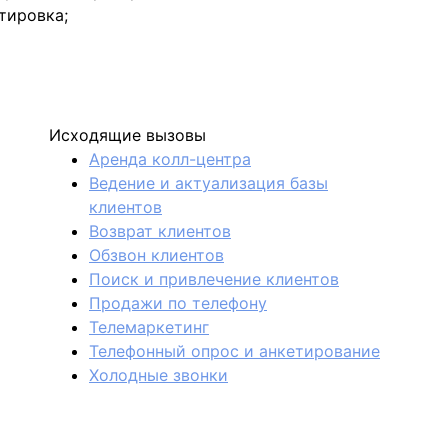
тировка;
Исходящие вызовы
Аренда колл-центра
Ведение и актуализация базы
клиентов
Возврат клиентов
Обзвон клиентов
Поиск и привлечение клиентов
Продажи по телефону
Телемаркетинг
Телефонный опрос и анкетирование
Холодные звонки