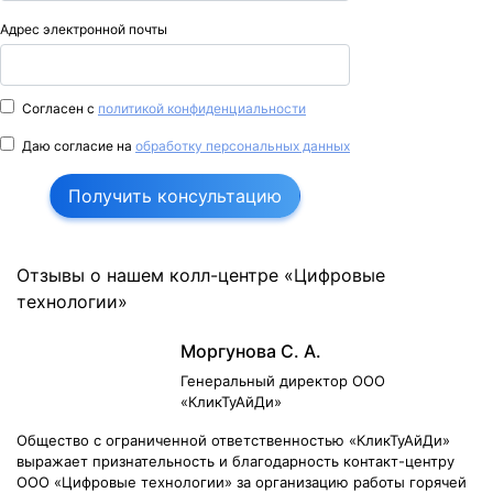
Адрес электронной почты
Согласен с
политикой конфиденциальности
Даю согласие на
обработку персональных данных
Получить консультацию
Отзывы о нашем колл-центре «Цифровые
технологии»
Моргунова С. А.
Генеральный директор ООО
«КликТуАйДи»
Общество с ограниченной ответственностью «КликТуАйДи»
выражает признательность и благодарность контакт-центру
ООО «Цифровые технологии» за организацию работы горячей