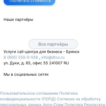
Посчитать стоимость
Наши партнёры
Все партнёры
Услуги call-центра для бизнеса -
Брянск
8 (800) 555-0-556
,
info@dtco.ru
ул. Дуки, д. 65, офис 55
241007
RU
Мы в социальных сетях
Пользовательское соглашение
Политика
конфиденциальности (ПОПД)
Согласие на обработку
персональных данных
Анти-Спам Политика
Результаты