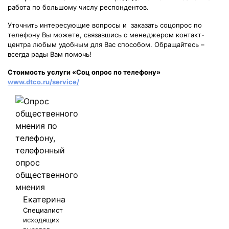
работа по большому числу респондентов.
Уточнить интересующие вопросы и заказать соцопрос по
телефону Вы можете, связавшись с менеджером контакт-
центра любым удобным для Вас способом. Обращайтесь –
всегда рады Вам помочь!
Стоимость услуги «Соц опрос по телефону»
www.dtco.ru/service/
Екатерина
Специалист
исходящих