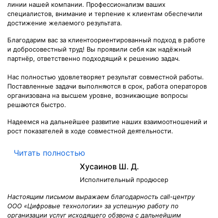
линии нашей компании. Профессионализм ваших
специалистов, внимание и терпение к клиентам обеспечили
достижение желаемого результата.
Благодарим вас за клиентоориентированный подход в работе
и добросовестный труд! Вы проявили себя как надёжный
партнёр, ответственно подходящий к решению задач.
Нас полностью удовлетворяет результат совместной работы.
Поставленные задачи выполняются в срок, работа операторов
организована на высшем уровне, возникающие вопросы
решаются быстро.
Надеемся на дальнейшее развитие наших взаимоотношений и
рост показателей в ходе совместной деятельности.
Читать полностью
Хусаинов Ш. Д.
Исполнительный продюсер
Настоящим письмом выражаем благодарность call-центру
ООО «Цифровые технологии» за успешную работу по
организации услуг исходящего обзвона с дальнейшим