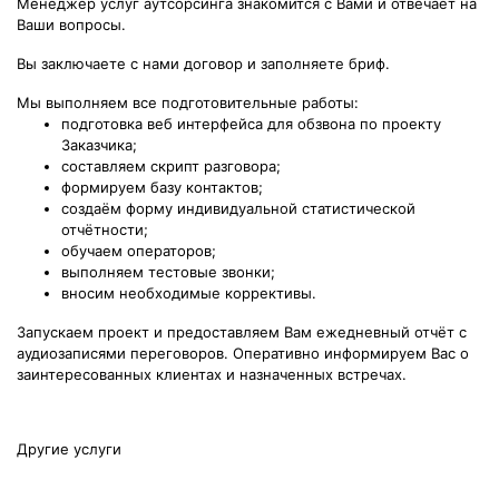
Менеджер услуг аутсорсинга знакомится с Вами и отвечает на
Ваши вопросы.
Вы заключаете с нами договор и заполняете бриф.
Мы выполняем все подготовительные работы:
подготовка веб интерфейса для обзвона по проекту
Заказчика;
составляем скрипт разговора;
формируем базу контактов;
создаём форму индивидуальной статистической
отчётности;
обучаем операторов;
выполняем тестовые звонки;
вносим необходимые коррективы.
Запускаем проект и предоставляем Вам ежедневный отчёт с
аудиозаписями переговоров. Оперативно информируем Вас о
заинтересованных клиентах и назначенных встречах.
Другие услуги