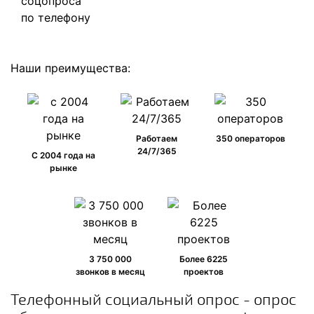
Наши преимущества:
Работаем
350 операторов
24/7/365
C 2004 года на
рынке
3 750 000
Более 6225
звонков в месяц
проектов
Телефонный социальный опрос - опрос