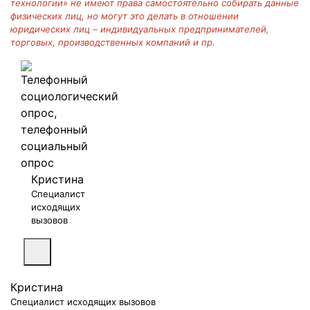
технологии» не имеют права самостоятельно собирать данные
физических лиц, но могут это делать в отношении
юридических лиц – индивидуальных предпринимателей,
торговых, производственных компаний и пр.
Кристина
Специалист
исходящих
вызовов
Кристина
Специалист исходящих вызовов