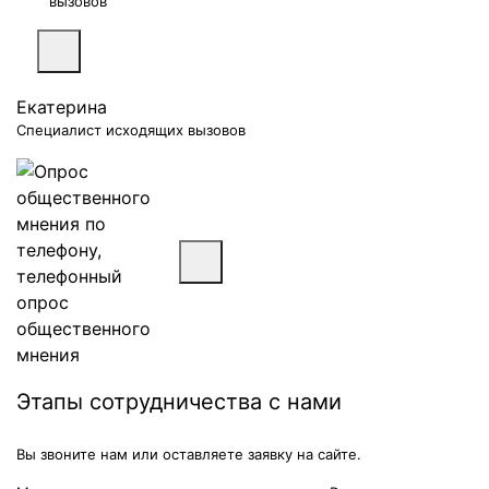
вызовов
Екатерина
Специалист исходящих вызовов
Этапы сотрудничества с нами
Вы звоните нам или оставляете заявку на сайте.