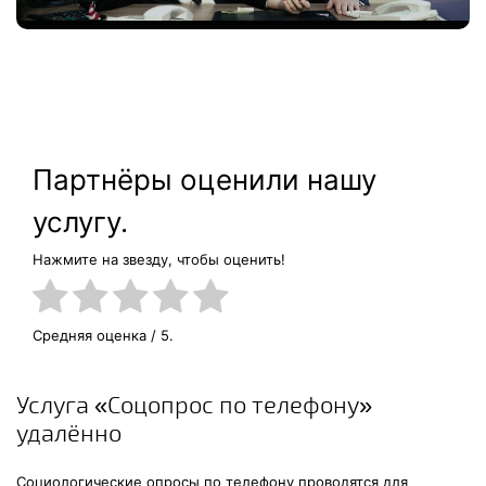
Партнёры оценили нашу
услугу.
Нажмите на звезду, чтобы оценить!
Средняя оценка
/ 5.
Услуга «Соцопрос по телефону»
удалённо
Социологические опросы по телефону проводятся для