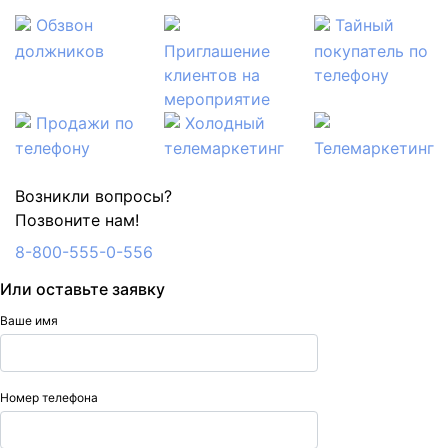
Обзвон
Тайный
должников
Приглашение
покупатель по
клиентов на
телефону
мероприятие
Продажи по
Холодный
телефону
телемаркетинг
Телемаркетинг
Возникли вопросы?
Позвоните нам!
8-800-555-0-556
Или оставьте заявку
Ваше имя
Номер телефона