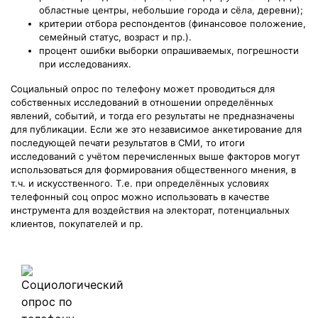
областные центры, небольшие города и сёла, деревни);
критерии отбора респондентов (финансовое положение,
семейный статус, возраст и пр.).
процент ошибки выборки опрашиваемых, погрешности
при исследованиях.
Социальный опрос по телефону может проводиться для
собственных исследований в отношении определённых
явлений, событий, и тогда его результаты не предназначены
для публикации. Если же это независимое анкетирование для
последующей печати результатов в СМИ, то итоги
исследований с учётом перечисленных выше факторов могут
использоваться для формирования общественного мнения, в
т.ч. и искусственного. Т.е. при определённых условиях
телефонный соц опрос можно использовать в качестве
инструмента для воздействия на электорат, потенциальных
клиентов, покупателей и пр.