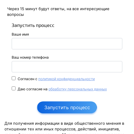
Через 15 минут будут ответы, на все интересующие
вопросы
Запустить процесс
Ваше имя
Ваш номер телефона
Согласен с
политикой конфиденциальности
Даю согласие на
обработку персональных данных
Запустить процесс
Для получения информации в виде общественного мнения в
отношении тех или иных процессов, действий, инициатив,