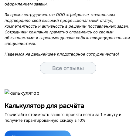
оформлением заявки.
За время сотрудничества ООО «Цифровые технологии»
подтвердило свой высокий профессиональный статус,
компетентность и активность в решении поставленных задач.
Сотрудники компании грамотно справились со своими
обязанностями и зарекомендовали себя квалифицированными
специалистами.
Надеемся на дальнейшее плодотворное сотрудничество!
Все отзывы
Калькулятор для расчёта
Посчитайте стоимость вашего проекта
всего за
1 минуту
и
получите
гарантированную скидку в
10
%