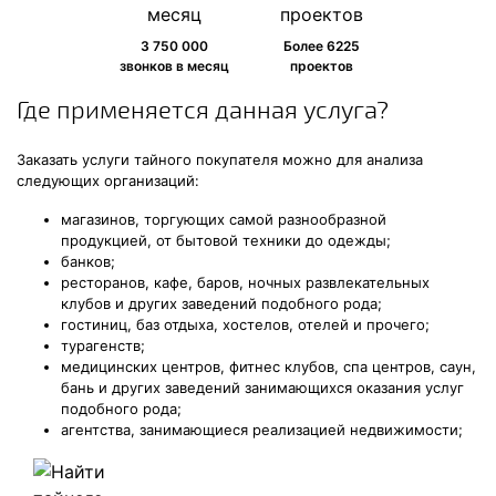
3 750 000
Более 6225
звонков в месяц
проектов
Где применяется данная услуга?
Заказать услуги тайного покупателя можно для анализа
следующих организаций:
магазинов, торгующих самой разнообразной
продукцией, от бытовой техники до одежды;
банков;
ресторанов, кафе, баров, ночных развлекательных
клубов и других заведений подобного рода;
гостиниц, баз отдыха, хостелов, отелей и прочего;
турагенств;
медицинских центров, фитнес клубов, спа центров, саун,
бань и других заведений занимающихся оказания услуг
подобного рода;
агентства, занимающиеся реализацией недвижимости;