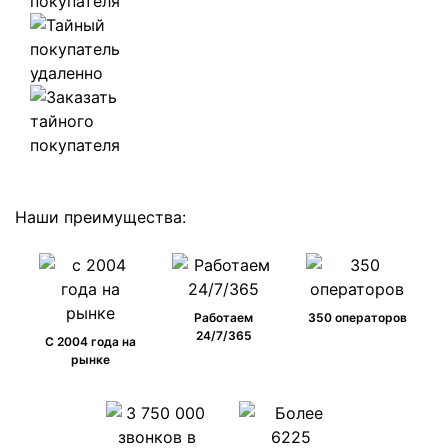
Наши преимущества:
Работаем
350 операторов
24/7/365
C 2004 года на
рынке