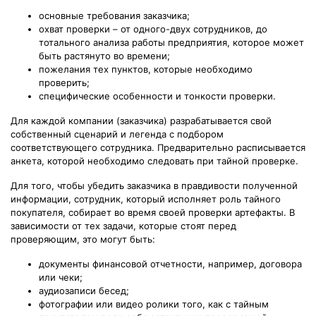
основные требования заказчика;
охват проверки – от одного-двух сотрудников, до
тотального анализа работы предприятия, которое может
быть растянуто во времени;
пожелания тех пунктов, которые необходимо
проверить;
специфические особенности и тонкости проверки.
Для каждой компании (заказчика) разрабатывается свой
собственный сценарий и легенда с подбором
соответствующего сотрудника. Предварительно расписывается
анкета, которой необходимо следовать при тайной проверке.
Для того, чтобы убедить заказчика в правдивости полученной
информации, сотрудник, который исполняет роль тайного
покупателя, собирает во время своей проверки артефакты. В
зависимости от тех задачи, которые стоят перед
проверяющим, это могут быть:
документы финансовой отчетности, например, договора
или чеки;
аудиозаписи бесед;
фотографии или видео ролики того, как с тайным