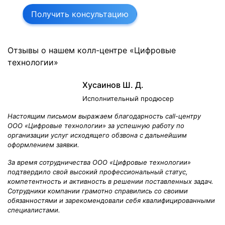
Получить консультацию
Отзывы о нашем колл-центре «Цифровые
технологии»
Хусаинов Ш. Д.
Исполнительный продюсер
Настоящим письмом выражаем благодарность call-центру
ООО «Цифровые технологии» за успешную работу по
организации услуг исходящего обзвона с дальнейшим
оформлением заявки.
За время сотрудничества ООО «Цифровые технологии»
подтвердило свой высокий профессиональный статус,
компетентность и активность в решении поставленных задач.
Сотрудники компании грамотно справились со своими
обязанностями и зарекомендовали себя квалифицированными
специалистами.