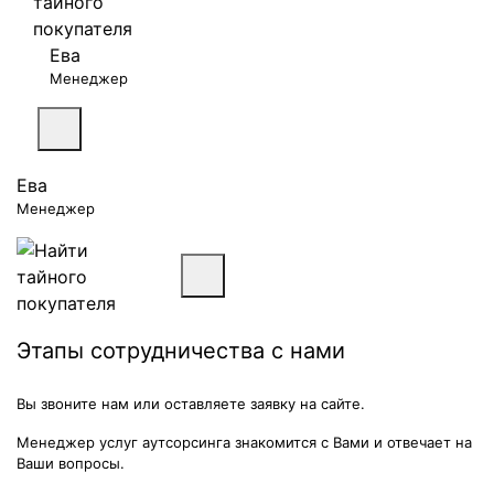
Ева
Менеджер
Ева
Менеджер
Этапы сотрудничества с нами
Вы звоните нам или оставляете заявку на сайте.
Менеджер услуг аутсорсинга знакомится с Вами и отвечает на
Ваши вопросы.