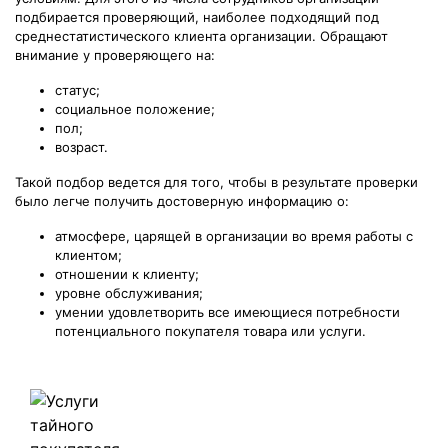
подбирается проверяющий, наиболее подходящий под
среднестатистического клиента организации. Обращают
внимание у проверяющего на:
статус;
социальное положение;
пол;
возраст.
Такой подбор ведется для того, чтобы в результате проверки
было легче получить достоверную информацию о:
атмосфере, царящей в организации во время работы с
клиентом;
отношении к клиенту;
уровне обслуживания;
умении удовлетворить все имеющиеся потребности
потенциального покупателя товара или услуги.