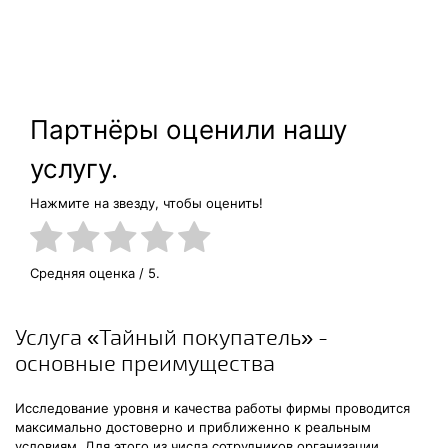
Партнёры оценили нашу
услугу.
Нажмите на звезду, чтобы оценить!
Средняя оценка
/ 5.
Услуга «Тайный покупатель» -
основные преимущества
Исследование уровня и качества работы фирмы проводится
максимально достоверно и приближенно к реальным
условиям. Для этого из числа сотрудников организации