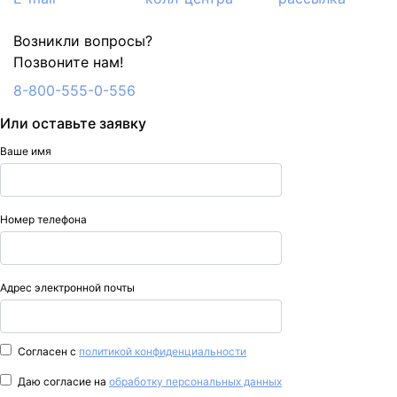
Возникли вопросы?
Позвоните нам!
8-800-555-0-556
Или оставьте заявку
Ваше имя
Номер телефона
Адрес электронной почты
Согласен с
политикой конфиденциальности
Даю согласие на
обработку персональных данных