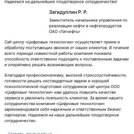
Надеемся на дальнейшее плодотворное сотрудничество!
Загидуллин Р. Р.
Заместитель начальника управления по
реализации нефти и нефтепродуктов
ОАО «Татнефть»
Сall-центр «Цифровые технологии» осуществляет прием и
обработку поступающих звонков от наших клиентов. В течение
всего периода совместной работы компания показала
способность ответственно подходить к поставленным задачам
и оперативно решать возникающие вопросы.
Благодаря профессионализму, высокой стрессоустойчивости,
готовности решать нестандартные задачи и хорошей
психологической подготовке сотрудников call-центра ООО
«Цифровые технологии» нам удалось повысить качество
сервиса и увеличить лояльность клиентов. За время нашего
сотрудничества компания «Цифровые технологии»
зарекомендовала себя надежным и ответственным бизнес
партнером. Надеемся на наше дальнейшее плодотворное
сотрудничество.