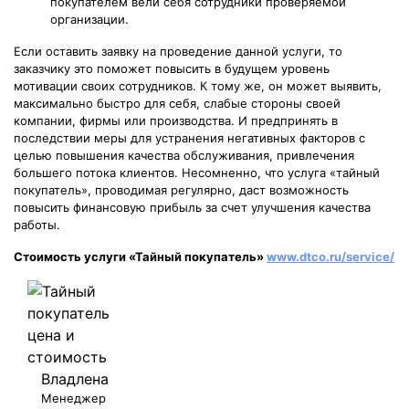
покупателем вели себя сотрудники проверяемой
организации.
Если оставить заявку на проведение данной услуги, то
заказчику это поможет повысить в будущем уровень
мотивации своих сотрудников. К тому же, он может выявить,
максимально быстро для себя, слабые стороны своей
компании, фирмы или производства. И предпринять в
последствии меры для устранения негативных факторов с
целью повышения качества обслуживания, привлечения
большего потока клиентов. Несомненно, что услуга «тайный
покупатель», проводимая регулярно, даст возможность
повысить финансовую прибыль за счет улучшения качества
работы.
Стоимость услуги «Тайный покупатель»
www.dtco.ru/service/
Владлена
Менеджер