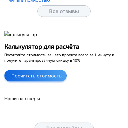
Читать полностью
Все отзывы
Калькулятор для расчёта
Посчитайте стоимость вашего проекта
всего за
1 минуту
и
получите
гарантированную скидку в
10
%
Посчитать стоимость
Наши партнёры