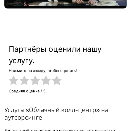
Партнёры оценили нашу
услугу.
Нажмите на звезду, чтобы оценить!
Средняя оценка
/ 5.
Услуга «Облачный колл-центр» на
аутсорсинге
Виртуальный контакт-центр позволяет решить несколько