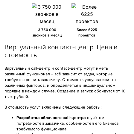
3 750 000
Более 6225
звонков в месяц
проектов
Виртуальный контакт-центр: Цена и
стоимость
Виртуальный call-центр и contact-центр могут иметь
различный функционал – всё зависит от задач, которые
требуется решить заказчику. Стоимость услуг зависит от
различных факторов, и определяется в индивидуальном
порядке в каждом случае. Создание и запуск обойдутся от 10
тыс. рублей.
В стоимость услуг включены следующие работы:
Разработка облачного call-центра
с учётом
потребностей заказчика, особенностей его бизнеса,
требуемого функционала.