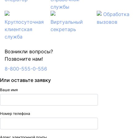
службы
Обработка
Круглосуточная
Виртуальный
вызовов
клиентская
секретарь
служба
Возникли вопросы?
Позвоните нам!
8-800-555-0-556
Или оставьте заявку
Ваше имя
Номер телефона
Адрес электронной почты