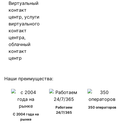
Наши преимущества:
Работаем
350 операторов
24/7/365
C 2004 года на
рынке