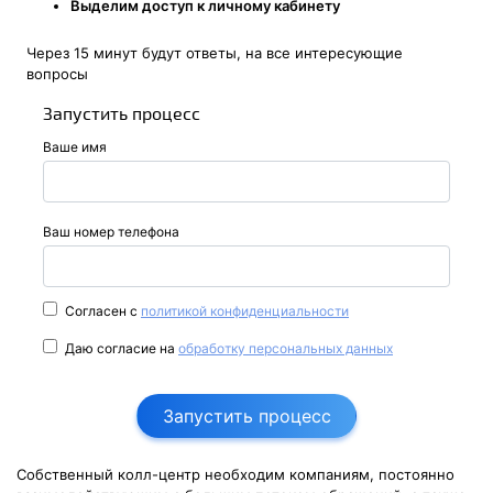
Выделим доступ к личному кабинету
Через 15 минут будут ответы, на все интересующие
вопросы
Запустить процесс
Ваше имя
Ваш номер телефона
Согласен с
политикой конфиденциальности
Даю согласие на
обработку персональных данных
Запустить процесс
Собственный колл-центр необходим компаниям, постоянно