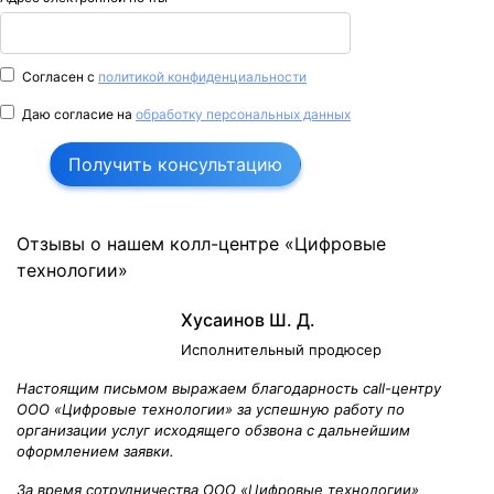
Согласен с
политикой конфиденциальности
Даю согласие на
обработку персональных данных
Получить консультацию
Отзывы о нашем колл-центре «Цифровые
технологии»
Хусаинов Ш. Д.
Исполнительный продюсер
Настоящим письмом выражаем благодарность call-центру
ООО «Цифровые технологии» за успешную работу по
организации услуг исходящего обзвона с дальнейшим
оформлением заявки.
За время сотрудничества ООО «Цифровые технологии»