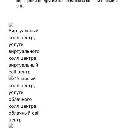
обращений по другим каналам связи со всей России и
СНГ.