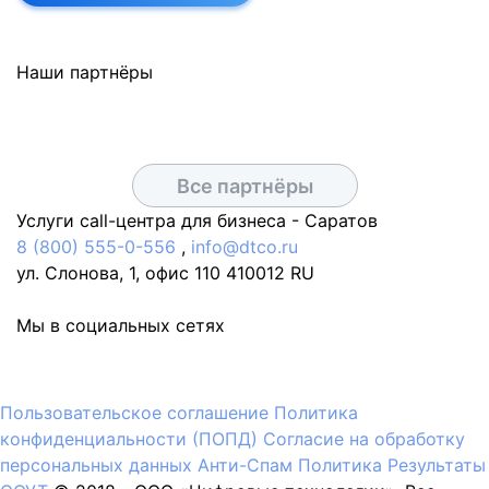
Наши партнёры
Все партнёры
Услуги call-центра для бизнеса -
Саратов
8 (800) 555-0-556
,
info@dtco.ru
ул. Слонова, 1, офис 110
410012
RU
Мы в социальных сетях
Пользовательское соглашение
Политика
конфиденциальности (ПОПД)
Согласие на обработку
персональных данных
Анти-Спам Политика
Результаты