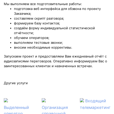
Мы выполняем все подготовительные работы:
подготовка веб интерфейса для обзвона по проекту
Заказчика;
составляем скрипт разговора;
формируем базу контактов;
создаём форму индивидуальной статистической
отчётности;
обучаем операторов;
выполняем тестовые звонки;
вносим необходимые коррективы.
Запускаем проект и предоставляем Вам ежедневный отчёт с
аудиозаписями переговоров. Оперативно информируем Вас о
заинтересованных клиентах и назначенных встречах.
Другие услуги
Входящий
Выделенный
Организация
телемаркетинг
оператор
справочной