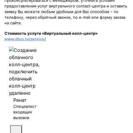
Проконсультироваться с менеджером, уточнить условия
предоставления услуг виртуального contact-центра и оставить
заявку Вы можете любым удобным для Вас способом – по
телефону, через обратный звонок, по e-mail или форму заказа
на сайте.
Стоимость услуги «Виртуальный колл-центр»
www.dtco.ru/service/
Ренат
Специалист
входящих
вызовов