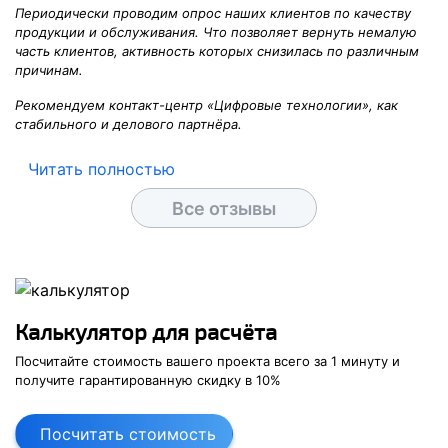
Периодически проводим опрос наших клиентов по качеству
продукции и обслуживания. Что позволяет вернуть немалую
часть клиентов, активность которых снизилась по различным
причинам.
Рекомендуем контакт-центр «Цифровые технологии», как
стабильного и делового партнёра.
Читать полностью
Все отзывы
Калькулятор для расчёта
Посчитайте стоимость вашего проекта
всего за
1 минуту
и
получите
гарантированную скидку в
10
%
Посчитать стоимость