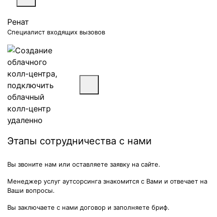
Ренат
Специалист входящих вызовов
Этапы сотрудничества с нами
Вы звоните нам или оставляете заявку на сайте.
Менеджер услуг аутсорсинга знакомится с Вами и отвечает на
Ваши вопросы.
Вы заключаете с нами договор и заполняете бриф.