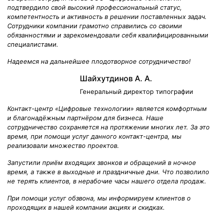
подтвердило свой высокий профессиональный статус,
компетентность и активность в решении поставленных задач.
Сотрудники компании грамотно справились со своими
обязанностями и зарекомендовали себя квалифицированными
специалистами.
Надеемся на дальнейшее плодотворное сотрудничество!
Шайхутдинов А. А.
Генеральный директор типографии
Контакт-центр «Цифровые технологии» является комфортным
и благонадёжным партнёром для бизнеса. Наше
сотрудничество сохраняется на протяжении многих лет. За это
время, при помощи услуг данного контакт-центра, мы
реализовали множество проектов.
Запустили приём входящих звонков и обращений в ночное
время, а также в выходные и праздничные дни. Что позволило
не терять клиентов, в нерабочие часы нашего отдела продаж.
При помощи услуг обзвона, мы информируем клиентов о
проходящих в нашей компании акциях и скидках.