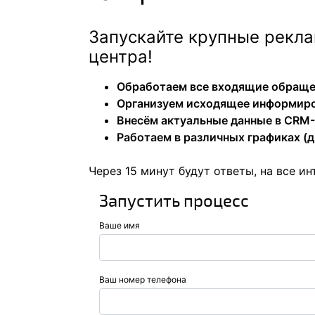
Запускайте крупные рекла
центра!
Обработаем все входящие обращен
Организуем исходящее информиро
Внесём актуальные данные в CRM
Работаем в различных графиках (д
Через 15 минут будут ответы, на все 
Запустить процесс
Ваше имя
Ваш номер телефона