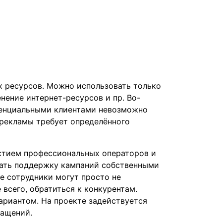
х ресурсов. Можно использовать только
нение интернет-ресурсов и пр. Во-
отенциальными клиентами невозможно
 рекламы требует определённого
астием профессиональных операторов и
вать поддержку кампаний собственными
е сотрудники могут просто не
 всего, обратиться к конкурентам.
ариантом. На проекте задействуется
ращений.