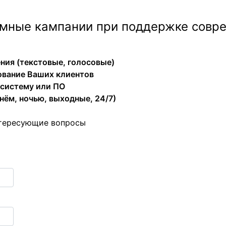
мные кампании при поддержке совре
ия (текстовые, голосовые)
вание Ваших клиентов
-систему или ПО
нём, ночью, выходные, 24/7)
интересующие вопросы