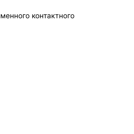
менного контактного