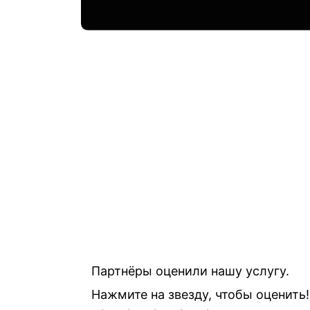
Партнёры оценили нашу услугу.
Нажмите на звезду, чтобы оценить!