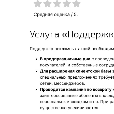
Средняя оценка
/ 5.
Услуга «Поддержк
Поддержка рекламных акций необходима
В предпраздничные дни
с проведен
покупателей, и собственные сотруд
Для расширения клиентской базы
з
специальных предложениях требует
сетей, мессенджеров.
Проводится кампания по возврату 
заинтересованные абоненты впосле
персональным скидкам и пр. При р
существенно увеличивается.