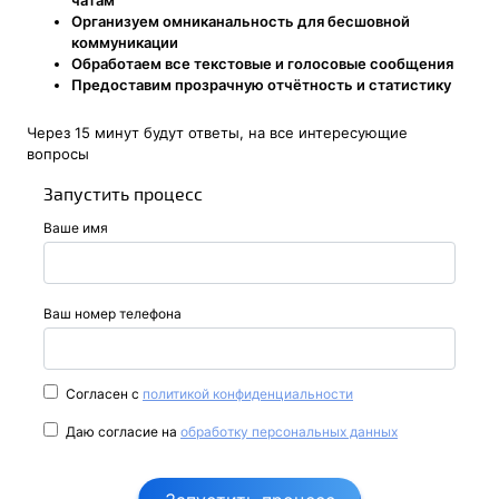
чатам
Организуем омниканальность для бесшовной
коммуникации
Обработаем все текстовые и голосовые сообщения
Предоставим прозрачную отчётность и статистику
Через 15 минут будут ответы, на все интересующие
вопросы
Запустить процесс
Ваше имя
Ваш номер телефона
Согласен с
политикой конфиденциальности
Даю согласие на
обработку персональных данных