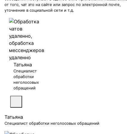
от того, чат это на сайте или запрос по электронной почте,
уточнение в социальной сети и т.д.
Татьяна
Специалист
обработки
неголосовых
обращений
Татьяна
Специалист обработки неголосовых обращений