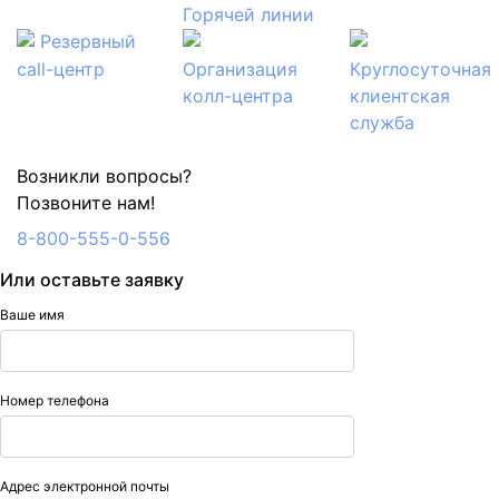
Горячей линии
Резервный
call-центр
Организация
Круглосуточная
колл-центра
клиентская
служба
Возникли вопросы?
Позвоните нам!
8-800-555-0-556
Или оставьте заявку
Ваше имя
Номер телефона
Адрес электронной почты