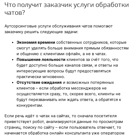
Что получит заказчик услуги обработки
чатов?
Аутсорсинговые услуги обслуживания чатов помогают
заказчику решить следующие задачи:
Экономия времени
собственных сотрудников, которые
смогут уделять больше внимания прямым обязанностям
и общению с клиентами офлайн, а не в чатах.
Повышение лояльности
клиентов за счёт того, что
будет доступно больше каналов связи, и ответы на
интересующие вопросы будут предоставляться
практически мгновенно.
Отсутствие ожидания
и возможных потерянных
клиентов – если обработка мессенджеров не
осуществляется сразу, то, скорее всего, клиенты не
будут перезванивать или ждать ответа, а обратятся к
конкурентам.
Если речь идёт о чатах на сайтах, то сначала посетителя
приветствует робот, анализируются данные по просмотрам
страниц, поиску по сайту – если пользователь отвечает, то
начинается обработка онлайн консультанта уже оператором