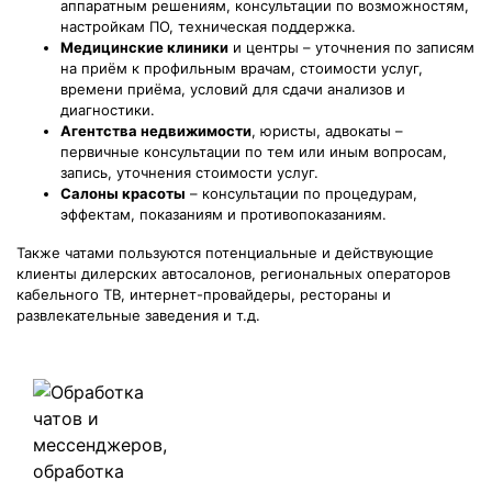
аппаратным решениям, консультации по возможностям,
настройкам ПО, техническая поддержка.
Медицинские клиники
и центры – уточнения по записям
на приём к профильным врачам, стоимости услуг,
времени приёма, условий для сдачи анализов и
диагностики.
Агентства недвижимости
, юристы, адвокаты –
первичные консультации по тем или иным вопросам,
запись, уточнения стоимости услуг.
Салоны красоты
– консультации по процедурам,
эффектам, показаниям и противопоказаниям.
Также чатами пользуются потенциальные и действующие
клиенты дилерских автосалонов, региональных операторов
кабельного ТВ, интернет-провайдеры, рестораны и
развлекательные заведения и т.д.