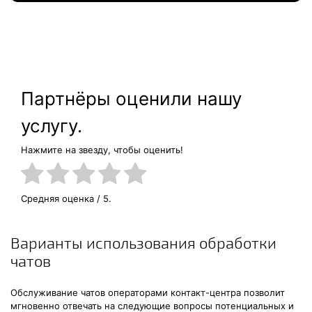
Партнёры оценили нашу
услугу.
Нажмите на звезду, чтобы оценить!
Средняя оценка
/ 5.
Варианты использования обработки
чатов
Обслуживание чатов операторами контакт-центра позволит
мгновенно отвечать на следующие вопросы потенциальных и