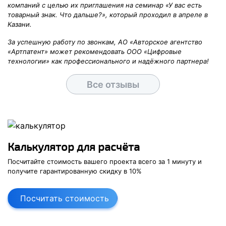
компаний с целью их приглашения на семинар «У вас есть
товарный знак. Что дальше?», который проходил в апреле в
Казани.
За успешную работу по звонкам, АО «Авторское агентство
«Артпатент» может рекомендовать ООО «Цифровые
технологии» как профессионального и надёжного партнера!
Все отзывы
Калькулятор для расчёта
Посчитайте стоимость вашего проекта
всего за
1 минуту
и
получите
гарантированную скидку в
10
%
Посчитать стоимость