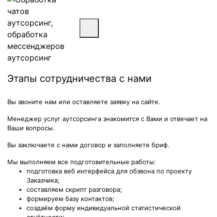
Этапы сотрудничества с нами
Вы звоните нам или оставляете заявку на сайте.
Менеджер услуг аутсорсинга знакомится с Вами и отвечает на
Ваши вопросы.
Вы заключаете с нами договор и заполняете бриф.
Мы выполняем все подготовительные работы:
подготовка веб интерфейса для обзвона по проекту
Заказчика;
составляем скрипт разговора;
формируем базу контактов;
создаём форму индивидуальной статистической