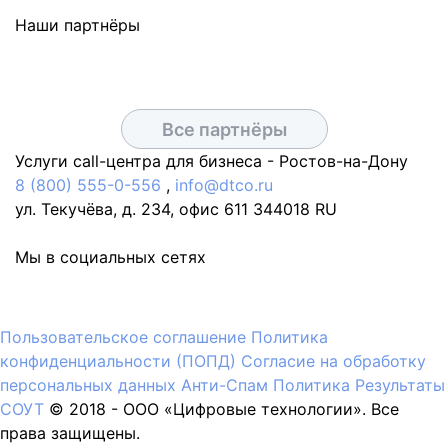
Наши партнёры
Все партнёры
Услуги call-центра для бизнеса -
Ростов-на-Дону
8 (800) 555-0-556
,
info@dtco.ru
ул. Текучёва, д. 234, офис 611
344018
RU
Мы в социальных сетях
Пользовательское соглашение
Политика
конфиденциальности (ПОПД)
Согласие на обработку
персональных данных
Анти-Спам Политика
Результаты
СОУТ
© 2018 -
OOO «Цифровые технологии». Все
права защищены.