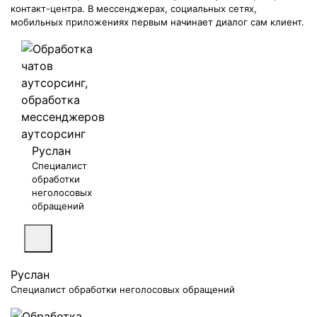
контакт-центра. В мессенджерах, социальных сетях,
мобильных приложениях первым начинает диалог сам клиент.
Руслан
Специалист
обработки
неголосовых
обращений
Руслан
Специалист обработки неголосовых обращений