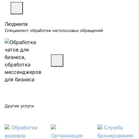
Людмила
Специалист обработки неголосовых обращений
Другие услуги
Обработка
Служба
вызовов
Организация
бронирования