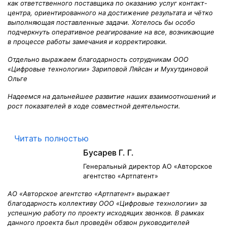
как ответственного поставщика по оказанию услуг контакт-
центра, ориентированного на достижение результата и чётко
выполняющая поставленные задачи. Хотелось бы особо
подчеркнуть оперативное реагирование на все, возникающие
в процессе работы замечания и корректировки.
Отдельно выражаем благодарность сотрудникам ООО
«Цифровые технологии» Зариповой Ляйсан и Мухутдиновой
Ольге
Надеемся на дальнейшее развитие наших взаимоотношений и
рост показателей в ходе совместной деятельности.
Читать полностью
Бусарев Г. Г.
Генеральный директор АО «Авторское
агентство «Артпатент»
АО «Авторское агентство «Артпатент» выражает
благодарность коллективу ООО «Цифровые технологии» за
успешную работу по проекту исходящих звонков. В рамках
данного проекта был проведён обзвон руководителей