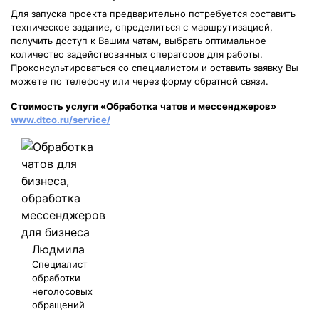
Для запуска проекта предварительно потребуется составить
техническое задание, определиться с маршрутизацией,
получить доступ к Вашим чатам, выбрать оптимальное
количество задействованных операторов для работы.
Проконсультироваться со специалистом и оставить заявку Вы
можете по телефону или через форму обратной связи.
Стоимость услуги «Обработка чатов и мессенджеров»
www.dtco.ru/service/
Людмила
Специалист
обработки
неголосовых
обращений