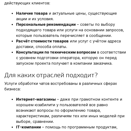
действующих клиентов:
Наличие товара
и актуальные цены, существующие
акции и их условия.
Персональные рекомендации
– советы по выбору
подходящего товара или услуги на основании запросов,
которые пользователь перечисляет в сообщении.
Расчёт стоимости товаров
или услуг с учётом адреса
доставки, способа оплаты.
Консультации по техническим вопросам
в соответствии
с уровнем подготовки оператора, которую он перед
запуском проекта получает в компании заказчика.
Для каких отраслей подходит?
Услуги обработки чатов востребованы в различных сферах
бизнеса:
Интернет-магазины
– даже при грамотном контенте и
хорошем юзабилити у пользователей все равно
возникают вопросы по оформлению товара,
характеристикам, различиям тех или иных моделей при
выборе, сравнении.
IT-компании
– помощь по программным продуктам,