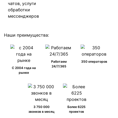
Наши преимущества:
Работаем
350 операторов
24/7/365
C 2004 года на
рынке
3 750 000
Более 6225
звонков в месяц
проектов