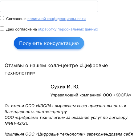
Согласен с
политикой конфиденциальности
Даю согласие на
обработку персональных данных
Получить консультацию
Отзывы о нашем колл-центре «Цифровые
технологии»
Сухих И. Ю.
Управляющий компанией ООО «КЭСЛА»
От имени ООО «КЭСЛА» выражаем свою признательность и
благодарность контакт-центру
ООО «Цифровые технологии» за оказание услуг по договору
№ИП-42/21.
Компания ООО «Цифровые технологии» зарекомендовала себя