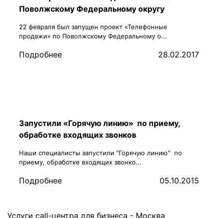
Поволжскому Федеральному округу
22 февраля был запущен проект «Телефонные
продажи» по Поволжскому Федеральному о...
Подробнее
28.02.2017
Запустили «Горячую линию» по приему,
обработке входящих звонков
Наши специалисты запустили "Горячую линию" по
приему, обработке входящих звонко...
Подробнее
05.10.2015
Услуги call-центра для бизнеса -
Москва