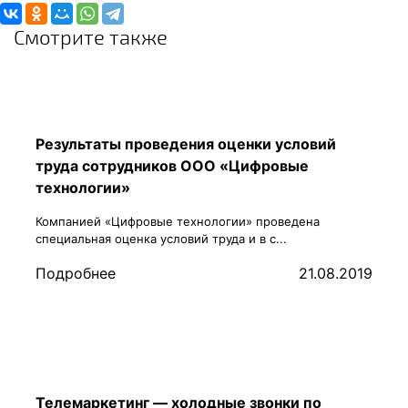
Смотрите также
Результаты проведения оценки условий
труда сотрудников ООО «Цифровые
технологии»
Компанией «Цифровые технологии» проведена
специальная оценка условий труда и в с...
Подробнее
21.08.2019
Телемаркетинг — холодные звонки по