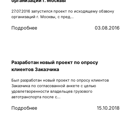
организаций г. Москвы
27.07.2016 запустился проект по исходящему обзвону
организаций г. Москвы, с пред...
Подробнее
03.08.2016
Разработан новый проект по опросу
клиентов Заказчика
Был разработан новый проект по опросу клиентов
Заказчика по согласованной анкете с целью
удовлетворенности владельцев грузового
автотранспорта после с...
Подробнее
15.10.2018