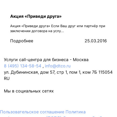
Акция «Приведи друга»
Акция «Приведи друга» Если Ваш друг или партнёр при
заключении договора на услу...
Подробнее
25.03.2016
Услуги call-центра для бизнеса -
Москва
8 (495) 134-58-54
,
info@dtco.ru
ул. Дубининская, дом 57, стр 1, пом 1, ком 7Б
115054
RU
Мы в социальных сетях
Пользовательское соглашение
Политика