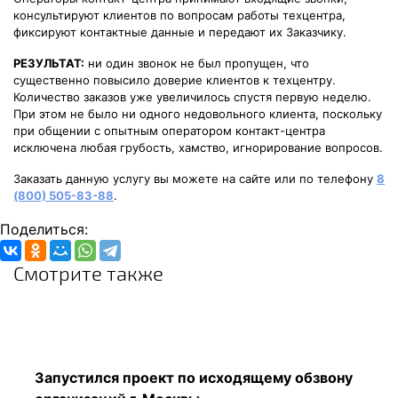
консультируют клиентов по вопросам работы техцентра,
фиксируют контактные данные и передают их Заказчику.
РЕЗУЛЬТАТ:
ни один звонок не был пропущен, что
существенно повысило доверие клиентов к техцентру.
Количество заказов уже увеличилось спустя первую неделю.
При этом не было ни одного недовольного клиента, поскольку
при общении с опытным оператором контакт-центра
исключена любая грубость, хамство, игнорирование вопросов.
Заказать данную услугу вы можете на сайте или по телефону
8
(800) 505-83-88
.
Поделиться:
Смотрите также
Запустился проект по исходящему обзвону