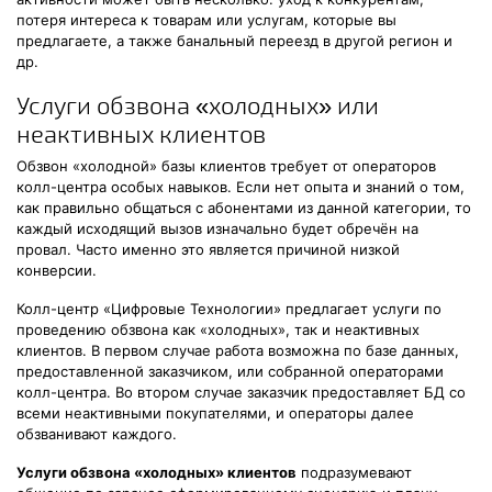
потеря интереса к товарам или услугам, которые вы
предлагаете, а также банальный переезд в другой регион и
др.
Услуги обзвона «холодных» или
неактивных клиентов
Обзвон «холодной» базы клиентов требует от операторов
колл-центра особых навыков. Если нет опыта и знаний о том,
как правильно общаться с абонентами из данной категории, то
каждый исходящий вызов изначально будет обречён на
провал. Часто именно это является причиной низкой
конверсии.
Колл-центр «Цифровые Технологии» предлагает услуги по
проведению обзвона как «холодных», так и неактивных
клиентов. В первом случае работа возможна по базе данных,
предоставленной заказчиком, или собранной операторами
колл-центра. Во втором случае заказчик предоставляет БД со
всеми неактивными покупателями, и операторы далее
обзванивают каждого.
Услуги обзвона «холодных» клиентов
подразумевают