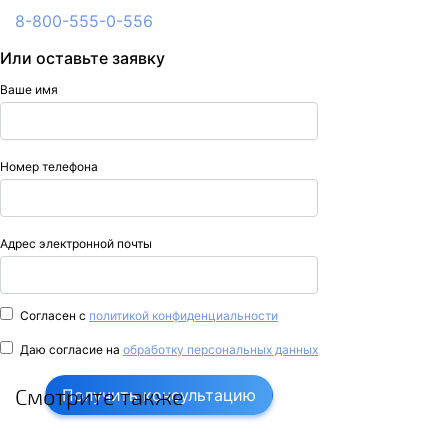
8-800-555-0-556
Или оставьте заявку
Ваше имя
Номер телефона
Адрес электронной почты
Согласен с
политикой конфиденциальности
Даю согласие на
обработку персональных данных
Смотрите также
Получить консультацию