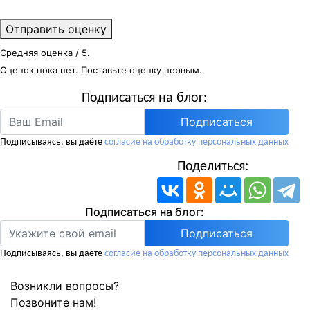
Отправить оценку
Средняя оценка
/ 5.
Оценок пока нет. Поставьте оценку первым.
Подписаться на блог:
Подписаться
Подписываясь, вы даёте
согласие на обработку персональных данных
Поделиться:
Подписаться на блог:
Подписываясь, вы даёте
согласие на обработку персональных данных
Возникли вопросы?
Позвоните нам!