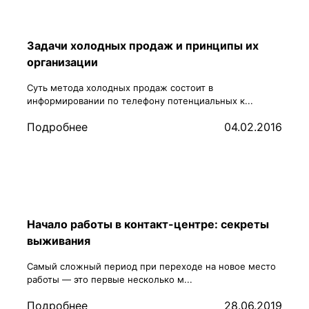
Задачи холодных продаж и принципы их
организации
Суть метода холодных продаж состоит в
информировании по телефону потенциальных к...
Подробнее
04.02.2016
Начало работы в контакт-центре: секреты
выживания
Самый сложный период при переходе на новое место
работы — это первые несколько м...
Подробнее
28.06.2019