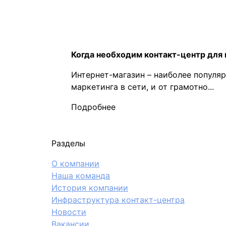
Когда необходим контакт-центр для
Интернет-магазин – наиболее популя
маркетинга в сети, и от грамотно...
Подробнее
Разделы
О компании
Наша команда
История компании
Инфраструктура контакт-центра
Новости
Вакансии