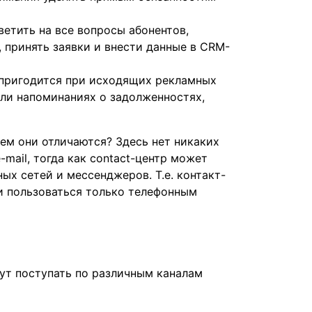
етить на все вопросы абонентов,
 принять заявки и внести данные в CRM-
 пригодится при исходящих рекламных
или напоминаниях о задолженностях,
чем они отличаются? Здесь нет никаких
mail, тогда как contact-центр может
ых сетей и мессенджеров. Т.е. контакт-
ли пользоваться только телефонным
ут поступать по различным каналам