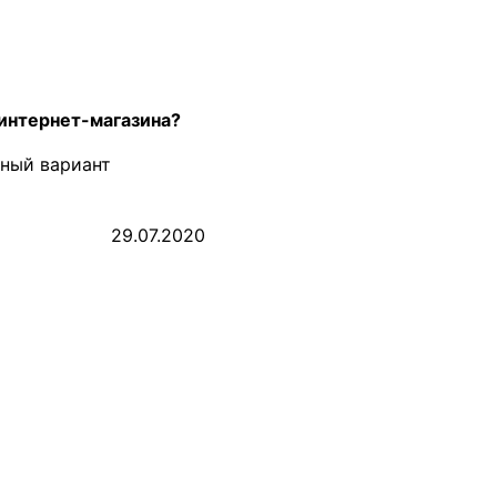
 интернет-магазина?
рный вариант
29.07.2020