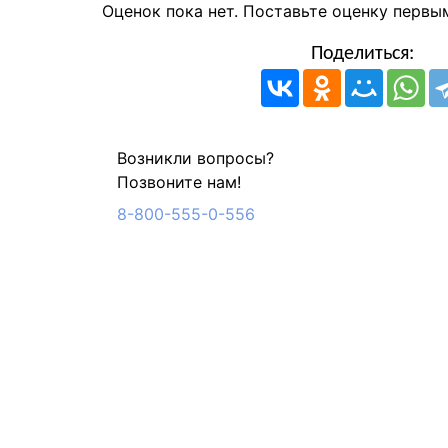
Оценок пока нет. Поставьте оценку первы
Поделиться:
Возникли вопросы?
Позвоните нам!
8-800-555-0-556