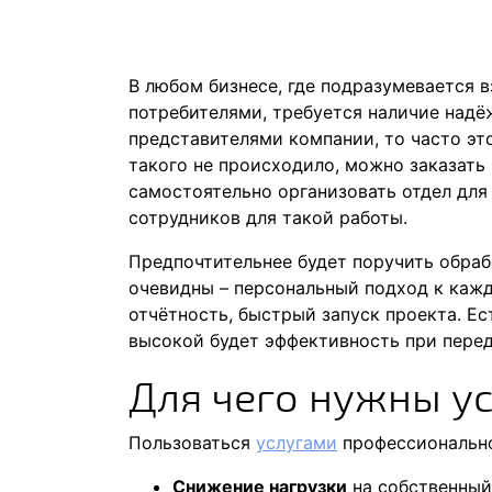
В любом бизнесе, где подразумевается 
потребителями, требуется наличие надё
представителями компании, то часто эт
такого не происходило, можно заказать 
самостоятельно организовать отдел для 
сотрудников для такой работы.
Предпочтительнее будет поручить обраб
очевидны – персональный подход к кажд
отчётность, быстрый запуск проекта. Ес
высокой будет эффективность при перед
Для чего нужны у
Пользоваться
услугами
профессионально
Снижение нагрузки
на собственный