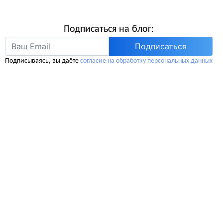
Подписаться на блог:
Подписаться
Подписываясь, вы даёте
согласие на обработку персональных данных