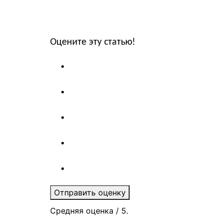
Оцените эту статью!
Отправить оценку
Средняя оценка
/ 5.