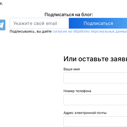
м.
Подписаться на блог:
Подписываясь, вы даёте
согласие на обработку персональных данны
Или оставьте заяв
Ваше имя
Номер телефона
Адрес электронной почты