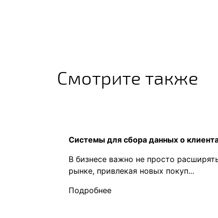
Смотрите также
Системы для сбора данных о клиент
В бизнесе важно не просто расширят
рынке, привлекая новых покуп...
Подробнее